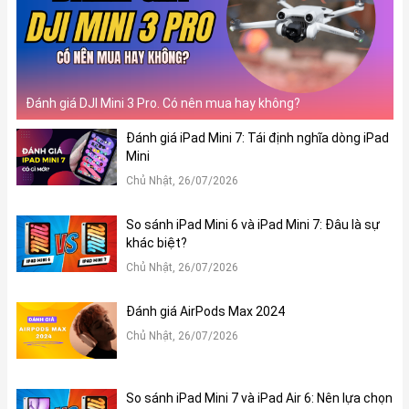
Đánh giá DJI Mini 3 Pro. Có nên mua hay không?
Đánh giá iPad Mini 7: Tái định nghĩa dòng iPad
Mini
Chủ Nhật, 26/07/2026
So sánh iPad Mini 6 và iPad Mini 7: Đâu là sự
khác biệt?
Chủ Nhật, 26/07/2026
Đánh giá AirPods Max 2024
Chủ Nhật, 26/07/2026
So sánh iPad Mini 7 và iPad Air 6: Nên lựa chọn