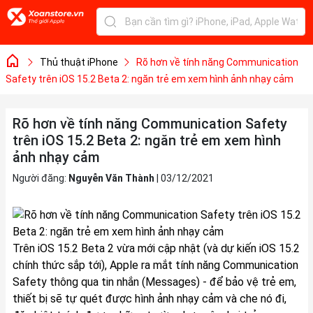
Thủ thuật iPhone
Rõ hơn về tính năng Communication
Safety trên iOS 15.2 Beta 2: ngăn trẻ em xem hình ảnh nhạy cảm
Rõ hơn về tính năng Communication Safety
trên iOS 15.2 Beta 2: ngăn trẻ em xem hình
ảnh nhạy cảm
Người đăng:
Nguyễn Văn Thành
|
03/12/2021
Trên iOS 15.2 Beta 2 vừa mới cập nhật (và dự kiến iOS 15.2
chính thức sắp tới), Apple ra mắt tính năng Communication
Safety thông qua tin nhắn (Messages) - để bảo vệ trẻ em,
thiết bị sẽ tự quét được hình ảnh nhạy cảm và che nó đi,