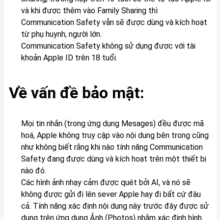
và khi được thêm vào Family Sharing thì
Communication Safety vẫn sẽ được dùng và kích hoạt
từ phụ huynh, người lớn.
Communication Safety không sử dụng được với tài
khoản Apple ID trên 18 tuổi.
Về vấn đề bảo mật:
Mọi tin nhắn (trong ứng dụng Mesages) đều được mã
hoá, Apple không truy cập vào nội dung bên trong cũng
như không biết rằng khi nào tính năng Communication
Safety đang được dùng và kích hoạt trên một thiết bị
nào đó.
Các hình ảnh nhạy cảm được quét bởi AI, và nó sẽ
không được gửi đi lên sever Apple hay đi bất cứ đâu
cả. Tính năng xác định nội dung này trước đây được sử
dụng trên ứng dụng Ảnh (Photos) nhằm xác định hình