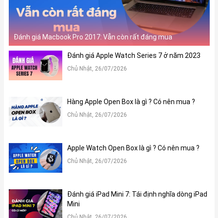
Đánh giá Macbook Pro 2017: Vẫn còn rất đáng mua
Đánh giá Apple Watch Series 7 ở năm 2023
Chủ Nhật, 26/07/2026
Hàng Apple Open Box là gì ? Có nên mua ?
Chủ Nhật, 26/07/2026
Apple Watch Open Box là gì ? Có nên mua ?
Chủ Nhật, 26/07/2026
Đánh giá iPad Mini 7: Tái định nghĩa dòng iPad
Mini
Chủ Nhật, 26/07/2026