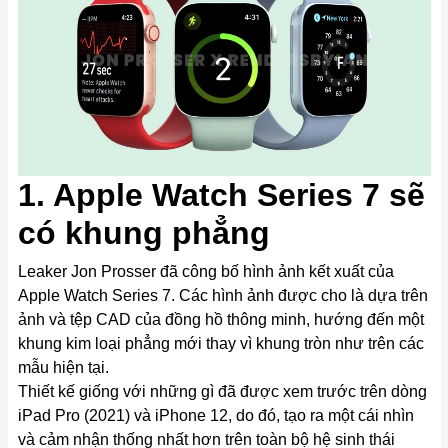
1. Apple Watch Series 7 sẽ
có khung phẳng
Leaker Jon Prosser đã công bố hình ảnh kết xuất của
Apple Watch Series 7. Các hình ảnh được cho là dựa trên
ảnh và tệp CAD của đồng hồ thông minh, hướng đến một
khung kim loại phẳng mới thay vì khung tròn như trên các
mẫu hiện tại.
Thiết kế giống với những gì đã được xem trước trên dòng
iPad Pro (2021)
và
iPhone 12
, do đó, tạo ra một cái nhìn
và cảm nhận thống nhất hơn trên toàn bộ hệ sinh thái