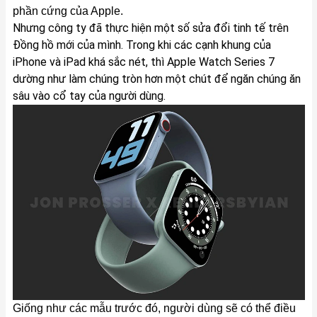
phần cứng của Apple.
Nhưng công ty đã thực hiện một số sửa đổi tinh tế trên
Đồng hồ mới của mình. Trong khi các cạnh khung của
iPhone và
iPad
khá sắc nét, thì Apple Watch Series 7
dường như làm chúng tròn hơn một chút để ngăn chúng ăn
sâu vào cổ tay của người dùng.
Giống như các mẫu trước đó, người dùng sẽ có thể điều