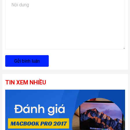
Gửi bình luận
TIN XEM NHIỀU