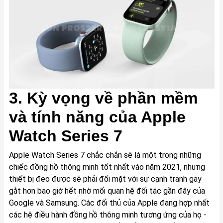
3. Kỳ vọng về phần mềm
và tính năng của Apple
Watch Series 7
Apple Watch Series 7 chắc chắn sẽ là một trong những
chiếc đồng hồ thông minh tốt nhất vào năm 2021, nhưng
thiết bị đeo được sẽ phải đối mặt với sự cạnh tranh gay
gắt hơn bao giờ hết nhờ mối quan hệ đối tác gần đây của
Google và Samsung. Các đối thủ của Apple đang hợp nhất
các hệ điều hành đồng hồ thông minh tương ứng của họ -