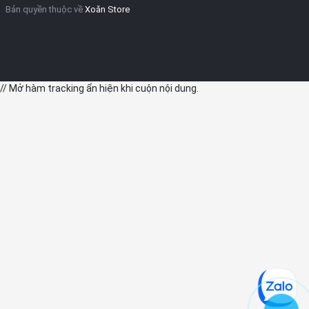
Bản quyền thuộc về
Xoăn Store
// Mở hàm tracking ẩn hiện khi cuộn nội dung.