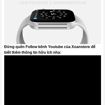
Đừng quên Follow kênh Youtube của Xoanstore để
biết thêm thông tin hữu ích nha: