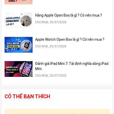
Hàng Apple Open Box là gì ? Có nên mua ?
Chủ Nhật, 26/07/2026
Apple Watch Open Box là gì ? Có nên mua ?
Chủ Nhật, 26/07/2026
Đánh giá iPad Mini 7: Tái định nghĩa dòng iPad
Mini
Chủ Nhật, 26/07/2026
CÓ THỂ BẠN THÍCH