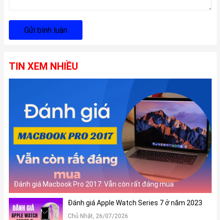
Gửi bình luận
TIN XEM NHIỀU
Đánh giá Macbook Pro 2017: Vẫn còn rất đáng mua
Đánh giá Apple Watch Series 7 ở năm 2023
Chủ Nhật, 26/07/2026