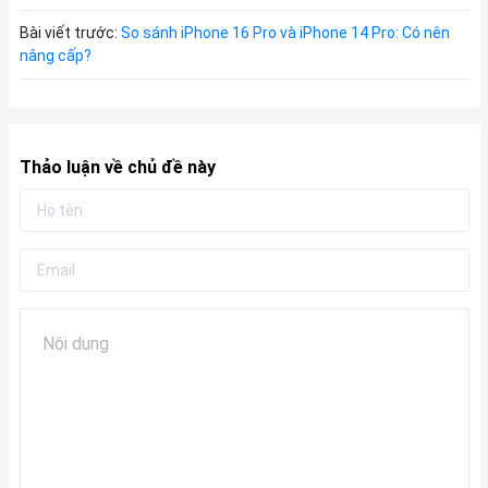
Bài viết trước:
So sánh iPhone 16 Pro và iPhone 14 Pro: Có nên
nâng cấp?
Thảo luận về chủ đề này