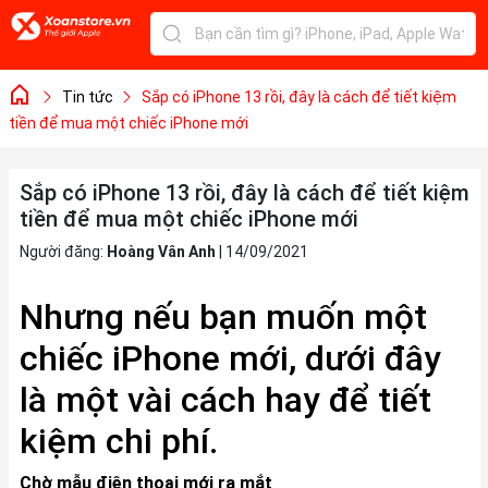
Tin tức
Sắp có iPhone 13 rồi, đây là cách để tiết kiệm
tiền để mua một chiếc iPhone mới
Sắp có iPhone 13 rồi, đây là cách để tiết kiệm
tiền để mua một chiếc iPhone mới
Người đăng:
Hoàng Vân Anh
|
14/09/2021
Nhưng nếu bạn muốn một
chiếc iPhone mới, dưới đây
là một vài cách hay để tiết
kiệm chi phí.
Chờ mẫu điện thoại mới ra mắt