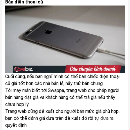
Bán điện thoại cũ
Cuối cùng, nếu bạn nghĩ mình có thể bán chiếc điện thoại
cũ giá tốt hơn các nhà bán lẻ, hãy thử bán chúng.
Tôi may mắn biết tới Swappa, trang web cho phép người
bán hàng đặt giá và khách hàng có thể trả giá nếu thấy
chưa hợp lý.
Trang web cũng đề xuất cho người bán mức giá phù hợp,
bạn có thể đánh giá dựa trên đề xuất đó rồi tự đưa ra
quyết định.