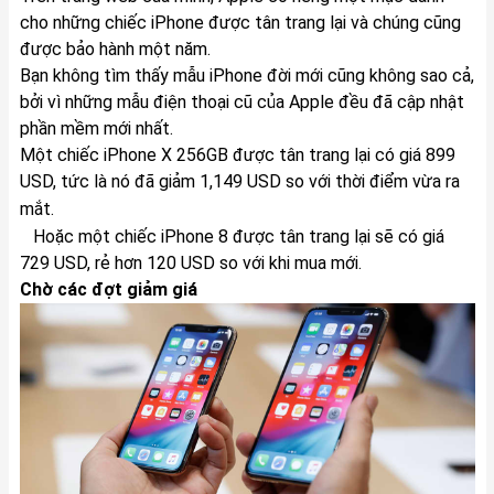
cho những chiếc iPhone được tân trang lại và chúng cũng
được bảo hành một năm.
Bạn không tìm thấy mẫu iPhone đời mới cũng không sao cả,
bởi vì những mẫu điện thoại cũ của Apple đều đã cập nhật
phần mềm mới nhất.
Một chiếc iPhone X 256GB được tân trang lại có giá 899
USD, tức là nó đã giảm 1,149 USD so với thời điểm vừa ra
mắt.
Hoặc một chiếc iPhone 8 được tân trang lại sẽ có giá
729 USD, rẻ hơn 120 USD so với khi mua mới.
Chờ các đợt giảm giá