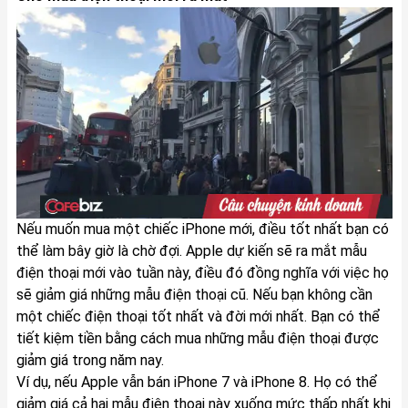
Nếu muốn mua một chiếc iPhone mới, điều tốt nhất bạn có
thể làm bây giờ là chờ đợi. Apple dự kiến sẽ ra mắt mẫu
điện thoại mới vào tuần này, điều đó đồng nghĩa với việc họ
sẽ giảm giá những mẫu điện thoại cũ. Nếu bạn không cần
một chiếc điện thoại tốt nhất và đời mới nhất. Bạn có thể
tiết kiệm tiền bằng cách mua những mẫu điện thoại được
giảm giá trong năm nay.
Ví dụ, nếu Apple vẫn bán iPhone 7 và iPhone 8. Họ có thể
giảm giá cả hai mẫu điện thoại này xuống mức thấp nhất khi