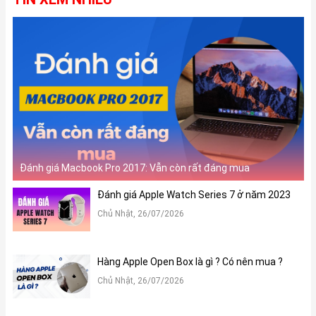
Đánh giá Macbook Pro 2017: Vẫn còn rất đáng mua
Đánh giá Apple Watch Series 7 ở năm 2023
Chủ Nhật, 26/07/2026
Hàng Apple Open Box là gì ? Có nên mua ?
Chủ Nhật, 26/07/2026