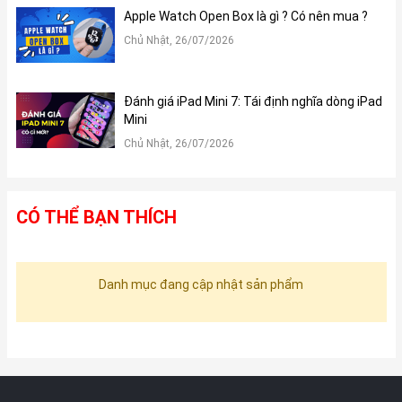
Apple Watch Open Box là gì ? Có nên mua ?
Chủ Nhật, 26/07/2026
Đánh giá iPad Mini 7: Tái định nghĩa dòng iPad
Mini
Chủ Nhật, 26/07/2026
CÓ THỂ BẠN THÍCH
Danh mục đang cập nhật sản phẩm