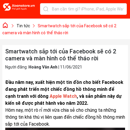
Tin tức
Smartwatch sắp tới của Facebook sẽ có 2
camera và màn hình có thể tháo rời
Smartwatch sắp tới của Facebook sẽ có 2
camera và màn hình có thể tháo rời
Người đăng:
Hoàng Vân Anh
|
11/06/2021
Đầu năm nay, xuất hiện một tin đồn cho biết Facebook
đang phát triển một chiếc đồng hồ thông minh để
cạnh tranh với dòng
Apple Watch
, và sản phẩm này dự
kiến sẽ được phát hành vào năm 2022.
Hôm nay, một rò rỉ mới vừa chia sẻ cho chúng ta những
thông tin khá thú vị liên quan đến chiếc đồng hồ thông minh
sắp tới của Facebook.