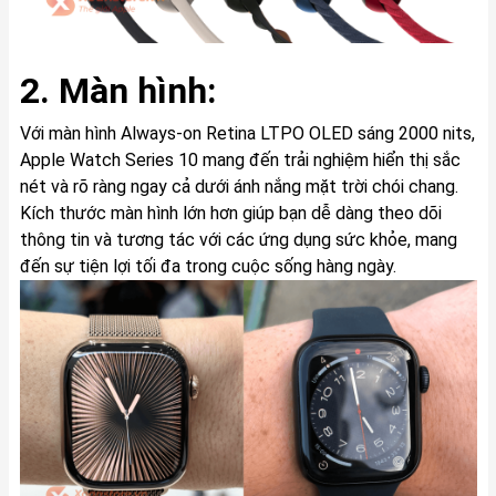
2. Màn hình:
Với màn hình Always-on Retina LTPO OLED sáng 2000 nits,
Apple Watch Series 10 mang đến trải nghiệm hiển thị sắc
nét và rõ ràng ngay cả dưới ánh nắng mặt trời chói chang.
Kích thước màn hình lớn hơn giúp bạn dễ dàng theo dõi
thông tin và tương tác với các ứng dụng sức khỏe, mang
đến sự tiện lợi tối đa trong cuộc sống hàng ngày.