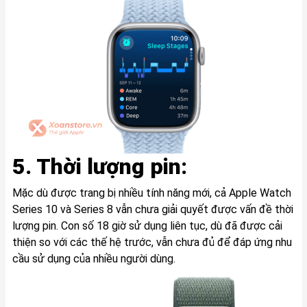
5. Thời lượng pin:
Mặc dù được trang bị nhiều tính năng mới, cả Apple Watch
Series 10 và Series 8 vẫn chưa giải quyết được vấn đề thời
lượng pin. Con số 18 giờ sử dụng liên tục, dù đã được cải
thiện so với các thế hệ trước, vẫn chưa đủ để đáp ứng nhu
cầu sử dụng của nhiều người dùng.