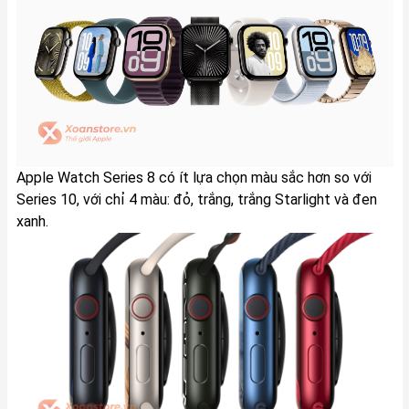
Apple Watch Series 8 có ít lựa chọn màu sắc hơn so với
Series 10, với chỉ 4 màu: đỏ, trắng, trắng Starlight và đen
xanh.