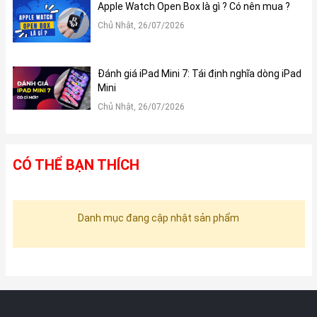
Apple Watch Open Box là gì ? Có nên mua ?
Chủ Nhật, 26/07/2026
Đánh giá iPad Mini 7: Tái định nghĩa dòng iPad
Mini
Chủ Nhật, 26/07/2026
CÓ THỂ BẠN THÍCH
Danh mục đang cập nhật sản phẩm