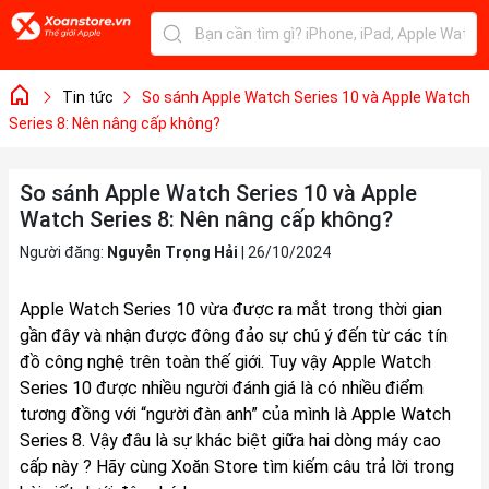
Tin tức
So sánh Apple Watch Series 10 và Apple Watch
Series 8: Nên nâng cấp không?
So sánh Apple Watch Series 10 và Apple
Watch Series 8: Nên nâng cấp không?
Người đăng:
Nguyễn Trọng Hải
|
26/10/2024
Apple Watch Series 10 vừa được ra mắt trong thời gian
gần đây và nhận được đông đảo sự chú ý đến từ các tín
đồ công nghệ trên toàn thế giới. Tuy vậy Apple Watch
Series 10 được nhiều người đánh giá là có nhiều điểm
tương đồng với “người đàn anh” của mình là Apple Watch
Series 8. Vậy đâu là sự khác biệt giữa hai dòng máy cao
cấp này ? Hãy cùng Xoăn Store tìm kiếm câu trả lời trong