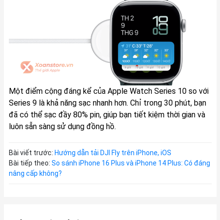
Một điểm cộng đáng kể của Apple Watch Series 10 so với
Series 9 là khả năng sạc nhanh hơn. Chỉ trong 30 phút, bạn
đã có thể sạc đầy 80% pin, giúp bạn tiết kiệm thời gian và
luôn sẵn sàng sử dụng đồng hồ.
Bài viết trước:
Hướng dẫn tải DJI Fly trên iPhone, iOS
Bài tiếp theo:
So sánh iPhone 16 Plus và iPhone 14 Plus: Có đáng
nâng cấp không?