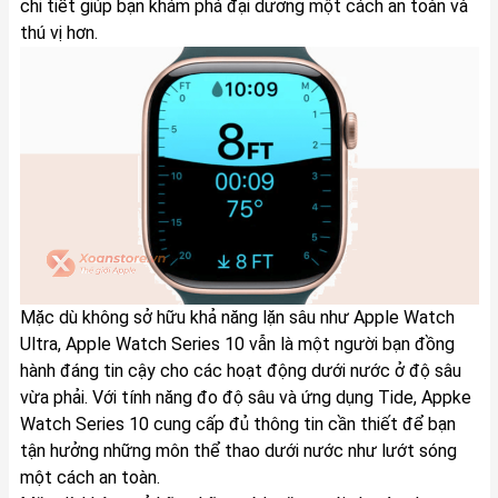
chi tiết giúp bạn khám phá đại dương một cách an toàn và
thú vị hơn.
Mặc dù không sở hữu khả năng lặn sâu như Apple Watch
Ultra, Apple Watch Series 10 vẫn là một người bạn đồng
hành đáng tin cậy cho các hoạt động dưới nước ở độ sâu
vừa phải. Với tính năng đo độ sâu và ứng dụng Tide, Appke
Watch Series 10 cung cấp đủ thông tin cần thiết để bạn
tận hưởng những môn thể thao dưới nước như lướt sóng
một cách an toàn.