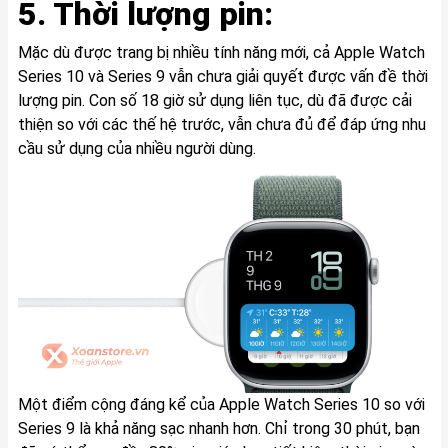
5. Thời lượng pin:
Mặc dù được trang bị nhiều tính năng mới, cả Apple Watch
Series 10 và Series 9 vẫn chưa giải quyết được vấn đề thời
lượng pin. Con số 18 giờ sử dụng liên tục, dù đã được cải
thiện so với các thế hệ trước, vẫn chưa đủ để đáp ứng nhu
cầu sử dụng của nhiều người dùng.
Một điểm cộng đáng kể của Apple Watch Series 10 so với
Series 9 là khả năng sạc nhanh hơn. Chỉ trong 30 phút, bạn