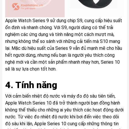
Apple Watch Series 9 sử dụng chip S9, cung cấp hiệu suất
ổn định và nhanh chóng. Với S9, người dùng có thể trải
nghiệm các ứng dụng và tính năng một cách mượt mà,
nhưng không thể so sánh với những cải tiến mà S10 mang
lại. Mặc dù hiệu suất của Series 9 vẫn đủ mạnh mẽ cho hầu
hết người dùng, nhưng nếu bạn là người yêu thích công
nghệ mới và cần một sản phẩm nhanh nhạy hơn, Series 10
sẽ là sự lựa chọn tốt hơn.
4. Tính năng
Với cảm biến nhiệt độ nước và máy đo độ sâu tiên tiến,
Apple Watch Series 10 đã trở thành người bạn đồng hành
không thể thiếu cho những ai yêu thích các hoạt động dưới
nước. Từ việc đo nhiệt độ nước khi bơi đến việc theo dõi
độ sâu khi lặn, Apple Series 10 cung cấp những thông tin