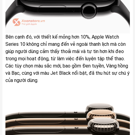
Bên cạnh đó, với thiết kế mỏng hơn 10%, Apple Watch
Series 10 không chỉ mang đến vẻ ngoài thanh lịch mà còn
giúp người dùng cảm thấy thoải mái và tự tin hơn khi đeo
trong mọi hoạt động, từ làm việc đến luyện tập thể thao.
Các tùy chọn màu sắc mới, bao gồm Đen tuyền, Vàng hồng
và Bạc, cùng với màu Jet Black nổi bật, đã thu hút sự chú ý
của người dùng.