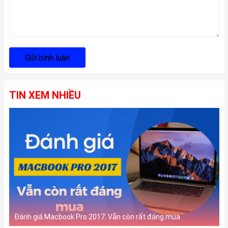
Gửi bình luận
TIN XEM NHIỀU
Đánh giá Macbook Pro 2017: Vẫn còn rất đáng mua