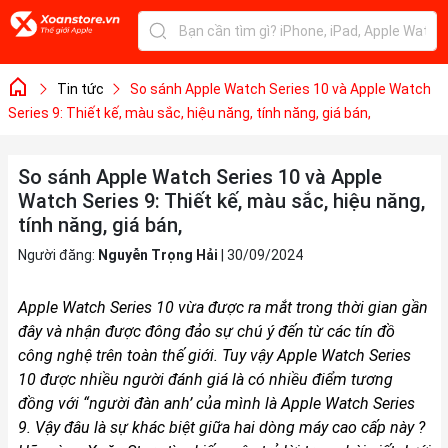
Tin tức
So sánh Apple Watch Series 10 và Apple Watch
Series 9: Thiết kế, màu sắc, hiệu năng, tính năng, giá bán,
So sánh Apple Watch Series 10 và Apple
Watch Series 9: Thiết kế, màu sắc, hiệu năng,
tính năng, giá bán,
Người đăng:
Nguyễn Trọng Hải
|
30/09/2024
Apple Watch Series 10 vừa được ra mắt trong thời gian gần
đây và nhận được đông đảo sự chú ý đến từ các tín đồ
công nghệ trên toàn thế giới. Tuy vậy Apple Watch Series
10 được nhiều người đánh giá là có nhiều điểm tương
đồng với “người đàn anh’ của mình là Apple Watch Series
9. Vậy đâu là sự khác biệt giữa hai dòng máy cao cấp này ?