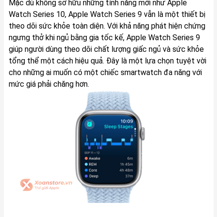
Mặc dù không sở hữu những tính năng mới như Apple
Watch Series 10, Apple Watch Series 9 vẫn là một thiết bị
theo dõi sức khỏe toàn diện. Với khả năng phát hiện chứng
ngưng thở khi ngủ bằng gia tốc kế, Apple Watch Series 9
giúp người dùng theo dõi chất lượng giấc ngủ và sức khỏe
tổng thể một cách hiệu quả. Đây là một lựa chọn tuyệt vời
cho những ai muốn có một chiếc smartwatch đa năng với
mức giá phải chăng hơn.