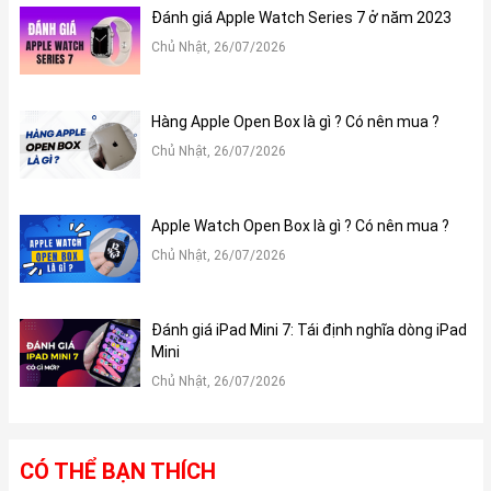
Đánh giá Apple Watch Series 7 ở năm 2023
Chủ Nhật, 26/07/2026
Hàng Apple Open Box là gì ? Có nên mua ?
Chủ Nhật, 26/07/2026
Apple Watch Open Box là gì ? Có nên mua ?
Chủ Nhật, 26/07/2026
Đánh giá iPad Mini 7: Tái định nghĩa dòng iPad
Mini
Chủ Nhật, 26/07/2026
CÓ THỂ BẠN THÍCH