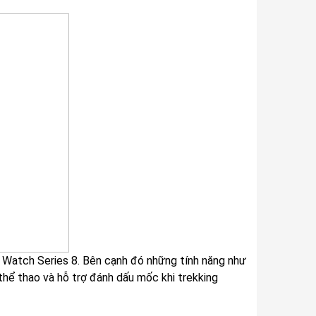
 Watch Series 8. Bên cạnh đó những tính năng như
 thể thao và hỗ trợ đánh dấu mốc khi trekking