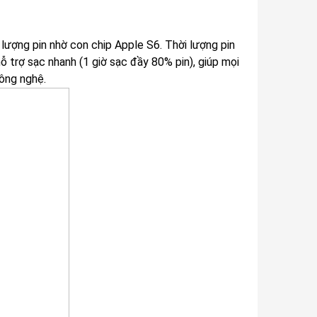
lượng pin nhờ con chip Apple S6. Thời lượng pin
ỗ trợ sạc nhanh (1 giờ sạc đầy 80% pin), giúp mọi
công nghệ.