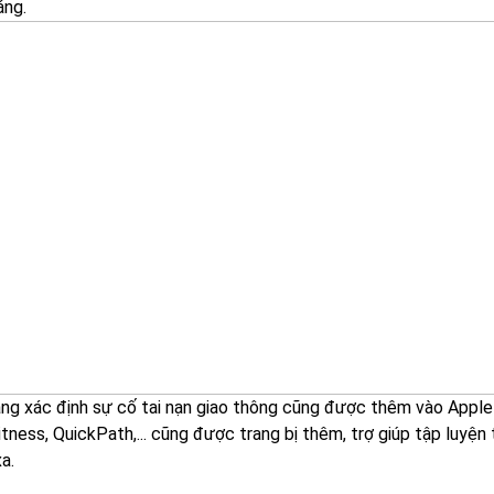
áng.
ng xác định sự cố tai nạn giao thông cũng được thêm vào Apple
tness, QuickPath,... cũng được trang bị thêm, trợ giúp tập luyện
a.