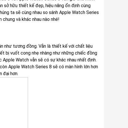
ẫn sở hữu thiết kế đẹp, hiệu năng ổn định cùng
 chúng ta sẽ cùng nhau so sánh Apple Watch Series
m chung và khác nhau nào nhé!
 như tương đồng. Vẫn là thiết kế với chất liệu
ết bị vuốt cong nhẹ nhàng như những chiếc đồng
iếc Apple Watch vẫn sẽ có sự khác nhau nhất định.
 còn Apple Watch Series 8 sẽ có màn hình lớn hơn
n đại hơn.