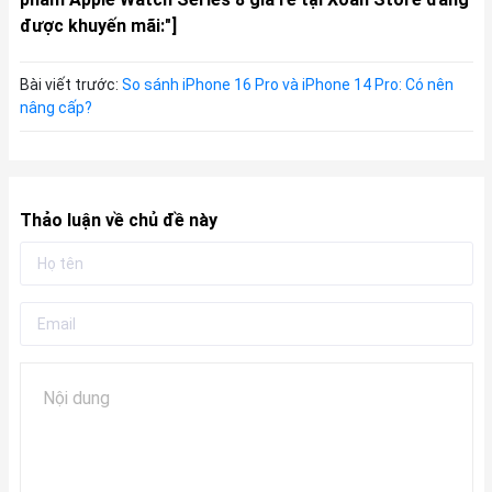
được khuyến mãi:"]
Bài viết trước:
So sánh iPhone 16 Pro và iPhone 14 Pro: Có nên
nâng cấp?
Thảo luận về chủ đề này