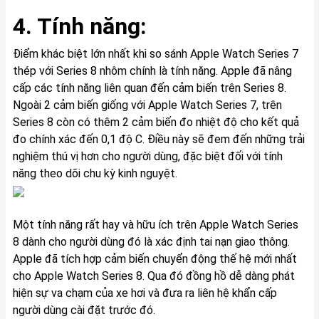
4. Tính năng:
Điểm khác biệt lớn nhất khi so sánh Apple Watch Series 7
thép với Series 8 nhôm chính là tính năng. Apple đã nâng
cấp các tính năng liên quan đến cảm biến trên Series 8.
Ngoài 2 cảm biến giống với Apple Watch Series 7, trên
Series 8 còn có thêm 2 cảm biến đo nhiệt độ cho kết quả
đo chính xác đến 0,1 độ C. Điều này sẽ đem đến những trải
nghiệm thú vị hơn cho người dùng, đặc biệt đối với tính
năng theo dõi chu kỳ kinh nguyệt.
Một tính năng rất hay và hữu ích trên Apple Watch Series
8 dành cho người dùng đó là xác định tai nạn giao thông.
Apple đã tích hợp cảm biến chuyển động thế hệ mới nhất
cho Apple Watch Series 8. Qua đó đồng hồ dễ dàng phát
hiện sự va chạm của xe hơi và đưa ra liên hệ khẩn cấp
người dùng cài đặt trước đó.