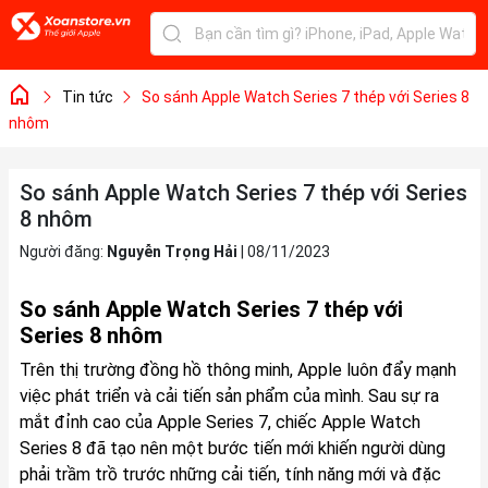
Tin tức
So sánh Apple Watch Series 7 thép với Series 8
nhôm
So sánh Apple Watch Series 7 thép với Series
8 nhôm
Người đăng:
Nguyễn Trọng Hải
|
08/11/2023
So sánh Apple Watch Series 7 thép với
Series 8 nhôm
Trên thị trường đồng hồ thông minh, Apple luôn đẩy mạnh
việc phát triển và cải tiến sản phẩm của mình. Sau sự ra
mắt đỉnh cao của Apple Series 7, chiếc Apple Watch
Series 8 đã tạo nên một bước tiến mới khiến người dùng
phải trầm trồ trước những cải tiến, tính năng mới và đặc