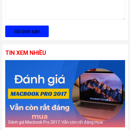
Gửi bình luận
TIN XEM NHIỀU
Đánh giá Macbook Pro 2017: Vẫn còn rất đáng mua