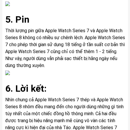
5. Pin
Thời lượng pin giữa Apple Watch Series 7 và Apple Watch
Series 8 không có nhiều sự chênh lệch. Apple Watch Series
7 cho phép thời gian sử dụng 18 tiếng ở tần suất cơ bản thì
Apple Watch Series 7 cũng chỉ có thể thêm 1 - 2 tiếng.
Như vậy, người dùng vẫn phải sạc thiết bị hằng ngày nếu
dùng thường xuyên.
6. Lời kết:
Nhìn chung cả Apple Watch Series 7 thép và Apple Watch
Series 8 nhôm đều mang đến cho người dùng những gì tinh
túy nhất của một chiếc đồng hồ thông minh. Cả hai đều
được trang bị hiệu năng mạnh mẽ cùng vô vàn các tính
năng cực kì hiện đại của nhà Táo. Apple Watch Series 7