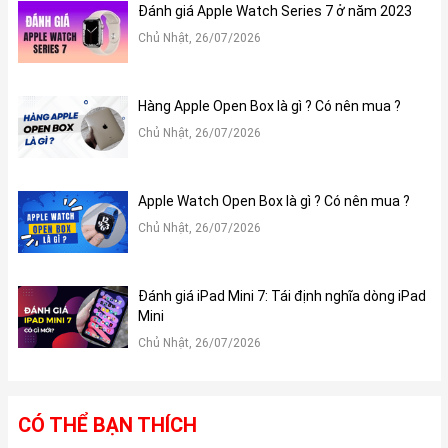
Đánh giá Apple Watch Series 7 ở năm 2023
Chủ Nhật, 26/07/2026
Hàng Apple Open Box là gì ? Có nên mua ?
Chủ Nhật, 26/07/2026
Apple Watch Open Box là gì ? Có nên mua ?
Chủ Nhật, 26/07/2026
Đánh giá iPad Mini 7: Tái định nghĩa dòng iPad
Mini
Chủ Nhật, 26/07/2026
CÓ THỂ BẠN THÍCH