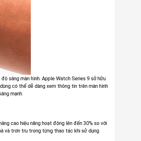
à độ sáng màn hình. Apple Watch Series 9 sở hữu
i dùng có thể dễ dàng xem thông tin trên màn hình
 sáng mạnh.
 nâng cao hiệu năng hoạt động lên đến 30% so với
 và trơn tru trong từng thao tác khi sử dụng