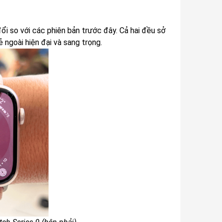
ổi so với các phiên bản trước đây. Cả hai đều sở
 ngoài hiện đại và sang trọng.