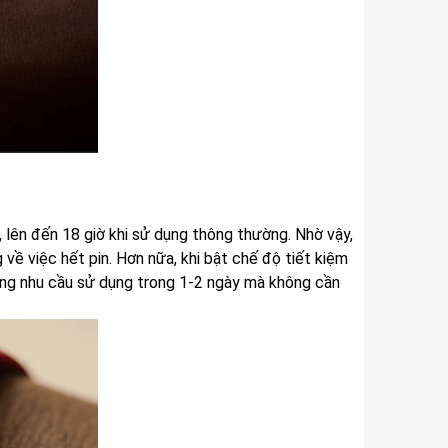
 lên đến 18 giờ khi sử dụng thông thường. Nhờ vậy,
về việc hết pin. Hơn nữa, khi bật chế độ tiết kiệm
 ứng nhu cầu sử dụng trong 1-2 ngày mà không cần