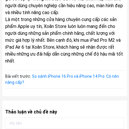
người dùng chuyên nghiệp cần hiệu năng cao, màn hình đẹp
và nhiều tính năng cao cấp.
Là một trong những cửa hàng chuyên cung cấp các sản
phẩm Apple uy tín, Xoăn Store luôn luôn mang đến cho
người dùng những sản phẩm chính hãng, chất lượng với
mức giá hợp lý nhất. Bên cạnh đó, khi mua iPad Pro M2 và
iPad Air 6 tại Xoăn Store, khách hàng sẽ nhận được rất
nhiều những ưu đãi hấp dẫn cùng những chế độ hậu mãi tốt
nhất.
Bài viết trước:
So sánh iPhone 16 Pro và iPhone 14 Pro: Có nên
nâng cấp?
Thảo luận về chủ đề này