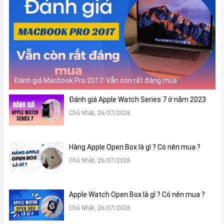
Đánh giá Macbook Pro 2017: Vẫn còn rất đáng mua
Đánh giá Apple Watch Series 7 ở năm 2023
Chủ Nhật, 26/07/2026
Hàng Apple Open Box là gì ? Có nên mua ?
Chủ Nhật, 26/07/2026
Apple Watch Open Box là gì ? Có nên mua ?
Chủ Nhật, 26/07/2026