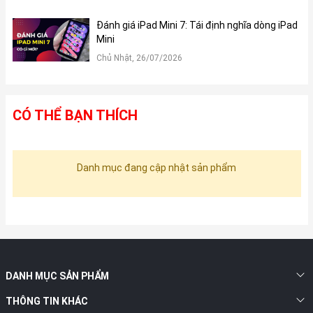
Đánh giá iPad Mini 7: Tái định nghĩa dòng iPad
Mini
Chủ Nhật, 26/07/2026
CÓ THỂ BẠN THÍCH
Danh mục đang cập nhật sản phẩm
DANH MỤC SẢN PHẨM
THÔNG TIN KHÁC