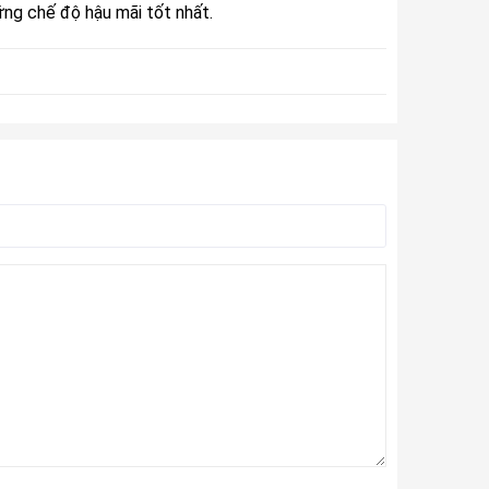
ững chế độ hậu mãi tốt nhất.