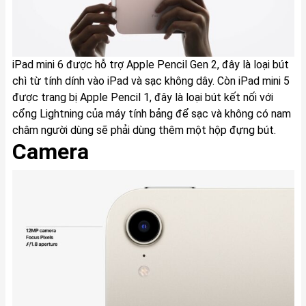
iPad mini 6 được hỗ trợ Apple Pencil Gen 2, đây là loại bút
chì từ tính dính vào iPad và sạc không dây. Còn iPad mini 5
được trang bị Apple Pencil 1, đây là loại bút kết nối với
cổng Lightning của máy tính bảng để sạc và không có nam
châm người dùng sẽ phải dùng thêm một hộp đựng bút.
Camera