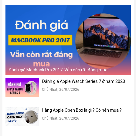
Đánh giá Macbook Pro 2017: Vẫn còn rất đáng mua
Đánh giá Apple Watch Series 7 ở năm 2023
Chủ Nhật, 26/07/2026
Hàng Apple Open Box là gì ? Có nên mua ?
Chủ Nhật, 26/07/2026