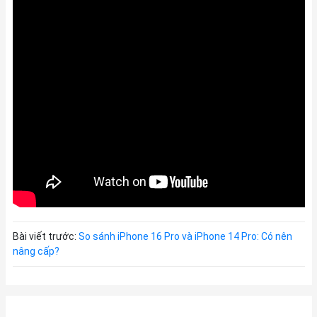
Bài viết trước:
So sánh iPhone 16 Pro và iPhone 14 Pro: Có nên
nâng cấp?