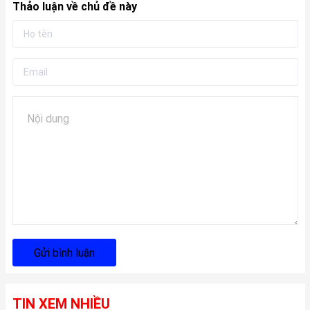
Thảo luận về chủ đề này
Gửi bình luận
TIN XEM NHIỀU