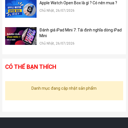
Apple Watch Open Box là gì ? Có nên mua ?
Chủ Nhật, 26/07/2026
Đánh giá iPad Mini 7: Tái định nghĩa dòng iPad
Mini
Chủ Nhật, 26/07/2026
CÓ THỂ BẠN THÍCH
Danh mục đang cập nhật sản phẩm