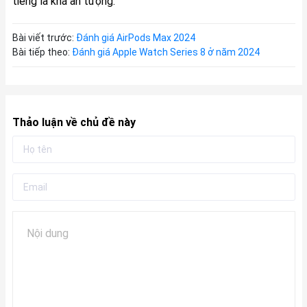
tiếng là khá ấn tượng.
Bài viết trước:
Đánh giá AirPods Max 2024
Bài tiếp theo:
Đánh giá Apple Watch Series 8 ở năm 2024
Thảo luận về chủ đề này