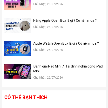
Chủ Nhật, 26/07/2026
Hàng Apple Open Box là gì ? Có nên mua ?
Chủ Nhật, 26/07/2026
Apple Watch Open Box là gì ? Có nên mua ?
Chủ Nhật, 26/07/2026
Đánh giá iPad Mini 7: Tái định nghĩa dòng iPad
Mini
Chủ Nhật, 26/07/2026
CÓ THỂ BẠN THÍCH