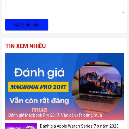
Gửi bình luận
TIN XEM NHIỀU
Đánh giá Macbook Pro 2017: Vẫn còn rất đáng mua
Đánh giá Apple Watch Series 7 ở năm 2023