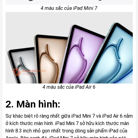
4 màu sắc của iPad Mini 7
4 màu sắc của iPad Air 6
2. Màn hình:
Sự khác biệt rõ ràng nhất giữa iPad Mini 7 và iPad Air 6 nằm
ở kích thước màn hình. iPad Mini 7 sở hữu kích thước màn
hình 8.3 inch nhỏ gọn nhất trong dòng sản phẩm iPad của