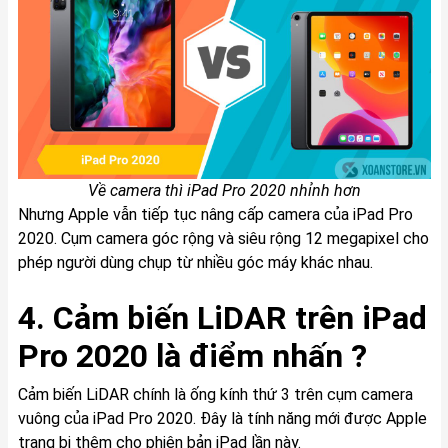
Về camera thì iPad Pro 2020 nhỉnh hơn
Nhưng Apple vẫn tiếp tục nâng cấp camera của iPad Pro
2020. Cụm camera góc rộng và siêu rộng 12 megapixel cho
phép người dùng chụp từ nhiều góc máy khác nhau.
4. Cảm biến LiDAR trên iPad
Pro 2020 là điểm nhấn ?
Cảm biến LiDAR chính là ống kính thứ 3 trên cụm camera
vuông của iPad Pro 2020. Đây là tính năng mới được Apple
trang bị thêm cho phiên bản iPad lần này.