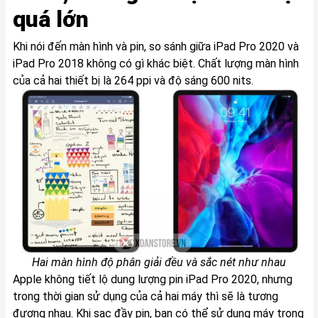
quá lớn
Khi nói đến màn hình và pin, so sánh giữa iPad Pro 2020 và
iPad Pro 2018 không có gì khác biệt. Chất lượng màn hình
của cả hai thiết bị là 264 ppi và độ sáng 600 nits.
Hai màn hình độ phân giải đều và sắc nét như nhau
Apple không tiết lộ dung lượng pin iPad Pro 2020, nhưng
trong thời gian sử dụng của cả hai máy thì sẽ là tương
đương nhau. Khi sạc đầy pin, bạn có thể sử dụng máy trong