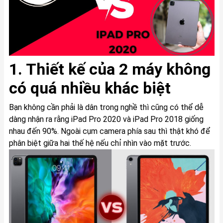
1. Thiết kế của 2 máy không
có quá nhiều khác biệt
Bạn không cần phải là dân trong nghề thì cũng có thể dễ
dàng nhận ra rằng iPad Pro 2020 và iPad Pro 2018 giống
nhau đến 90%. Ngoài cụm camera phía sau thì thật khó để
phân biệt giữa hai thế hệ nếu chỉ nhìn vào mặt trước.