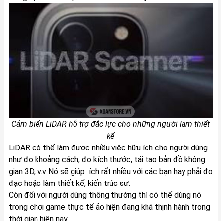
Cảm biến LiDAR hỗ trợ đắc lực cho những người làm thiết
kế
LiDAR có thể làm được nhiều việc hữu ích cho người dùng
như đo khoảng cách, đo kích thước, tái tạo bản đồ không
gian 3D, v.v Nó sẽ giúp ích rất nhiều với các bạn hay phải đo
đạc hoặc làm thiết kế, kiến trúc sư.
Còn đối với người dùng thông thường thì có thể dùng nó
trong chơi game thực tế ảo hiện đang khá thịnh hành trong
thời gian hiện nay.