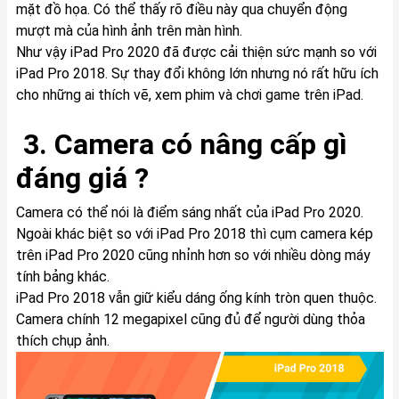
mặt đồ họa. Có thể thấy rõ điều này qua chuyển động
mượt mà của hình ảnh trên màn hình.
Như vậy iPad Pro 2020 đã được cải thiện sức mạnh so với
iPad Pro 2018. Sự thay đổi không lớn nhưng nó rất hữu ích
cho những ai thích vẽ, xem phim và chơi game trên iPad.
3. Camera có nâng cấp gì
đáng giá ?
Camera có thể nói là điểm sáng nhất của iPad Pro 2020.
Ngoài khác biệt so với iPad Pro 2018 thì cụm camera kép
trên iPad Pro 2020 cũng nhỉnh hơn so với nhiều dòng máy
tính bảng khác.
iPad Pro 2018 vẫn giữ kiểu dáng ống kính tròn quen thuộc.
Camera chính 12 megapixel cũng đủ để người dùng thỏa
thích chụp ảnh.