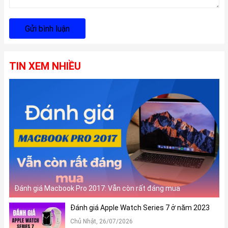
Gửi bình luận
TIN XEM NHIỀU
Đánh giá Macbook Pro 2017: Vẫn còn rất đáng mua
Đánh giá Apple Watch Series 7 ở năm 2023
Chủ Nhật, 26/07/2026