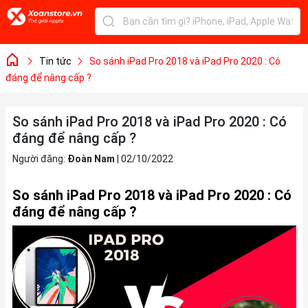
Tin tức
So sánh iPad Pro 2018 và iPad Pro 2020 : Có
đáng để nâng cấp ?
So sánh iPad Pro 2018 và iPad Pro 2020 : Có
đáng để nâng cấp ?
Người đăng:
Đoàn Nam
|
02/10/2022
So sánh iPad Pro 2018 và iPad Pro 2020 : Có
đáng để nâng cấp ?