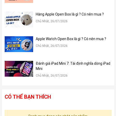
Hàng Apple Open Box là gì ? Có nên mua ?
Chủ Nhật, 26/07/2026
Apple Watch Open Box là gì ? Có nên mua ?
Chủ Nhật, 26/07/2026
Đánh giá iPad Mini 7: Tái định nghĩa dòng iPad
Mini
Chủ Nhật, 26/07/2026
CÓ THỂ BẠN THÍCH