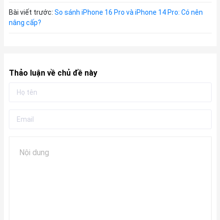
Bài viết trước:
So sánh iPhone 16 Pro và iPhone 14 Pro: Có nên
nâng cấp?
Thảo luận về chủ đề này