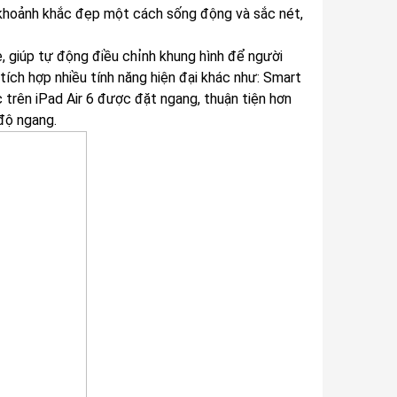
 khoảnh khắc đẹp một cách sống động và sắc nét,
 giúp tự động điều chỉnh khung hình để người
tích hợp nhiều tính năng hiện đại khác như: Smart
trên iPad Air 6 được đặt ngang, thuận tiện hơn
độ ngang.