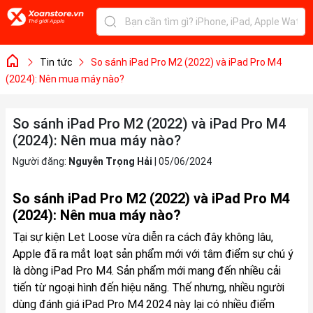
Tin tức
So sánh iPad Pro M2 (2022) và iPad Pro M4
(2024): Nên mua máy nào?
So sánh iPad Pro M2 (2022) và iPad Pro M4
(2024): Nên mua máy nào?
Người đăng:
Nguyễn Trọng Hải
|
05/06/2024
So sánh iPad Pro M2 (2022) và iPad Pro M4
(2024): Nên mua máy nào?
Tại sự kiện Let Loose vừa diễn ra cách đây không lâu,
Apple đã ra mắt loạt sản phẩm mới với tâm điểm sự chú ý
là dòng iPad Pro M4. Sản phẩm mới mang đến nhiều cải
tiến từ ngoại hình đến hiệu năng. Thế nhưng, nhiều người
dùng đánh giá iPad Pro M4 2024 này lại có nhiều điểm