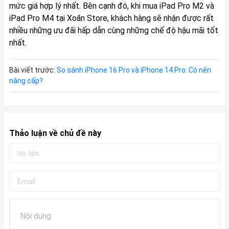
mức giá hợp lý nhất. Bên cạnh đó, khi mua iPad Pro M2 và
iPad Pro M4 tại Xoăn Store, khách hàng sẽ nhận được rất
nhiều những ưu đãi hấp dẫn cùng những chế độ hậu mãi tốt
nhất.
Bài viết trước:
So sánh iPhone 16 Pro và iPhone 14 Pro: Có nên
nâng cấp?
Thảo luận về chủ đề này