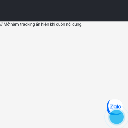
// Mở hàm tracking ẩn hiện khi cuộn nội dung.