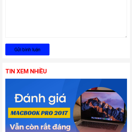
Gửi bình luận
TIN XEM NHIỀU