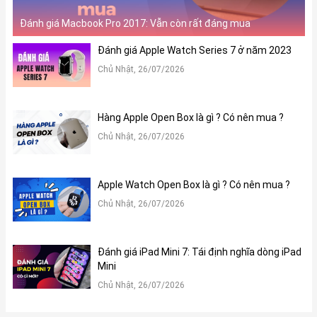
Đánh giá Macbook Pro 2017: Vẫn còn rất đáng mua
Đánh giá Apple Watch Series 7 ở năm 2023
Chủ Nhật, 26/07/2026
Hàng Apple Open Box là gì ? Có nên mua ?
Chủ Nhật, 26/07/2026
Apple Watch Open Box là gì ? Có nên mua ?
Chủ Nhật, 26/07/2026
Đánh giá iPad Mini 7: Tái định nghĩa dòng iPad
Mini
Chủ Nhật, 26/07/2026