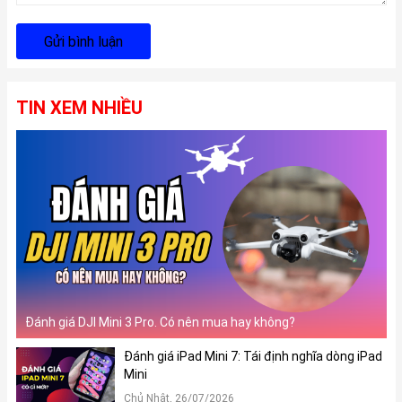
Gửi bình luận
TIN XEM NHIỀU
Đánh giá DJI Mini 3 Pro. Có nên mua hay không?
Đánh giá iPad Mini 7: Tái định nghĩa dòng iPad
Mini
Chủ Nhật, 26/07/2026