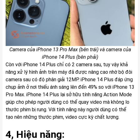
Camera của iPhone 13 Pro Max (bên trái) và camera của
iPhone 14 Plus (bên phải)
Còn với iPhone 14 Plus chỉ có 2 camera sau, tuy vậy khả
năng xử lý hình ảnh trên máy đã được nâng cao nhờ bộ đôi
camera sau có độ phân giải 12MP. iPhone 14 Plus đáp ứng
chụp ảnh ở nơi thiếu ánh sáng lên đến 49% so với iPhone 13
Pro Max. iPhone 14 Plus lại sở hữu tính năng Action Mode
giúp cho phép người dùng có thể quay video mà không lo
thước phim bị rung. Với tính năng này người dùng có thể
tạo nên những thước phim, video cực kỳ chất lượng.
4, Hiệu năng: