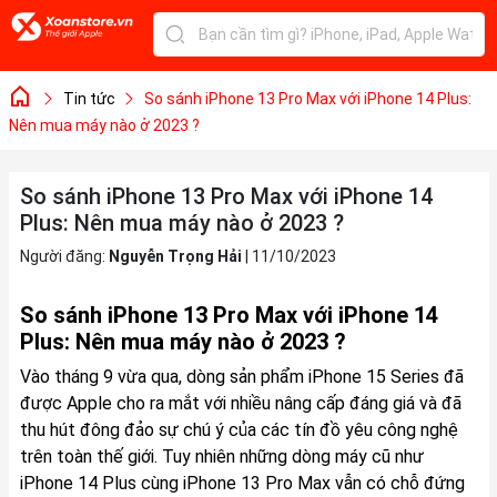
Tin tức
So sánh iPhone 13 Pro Max với iPhone 14 Plus:
Nên mua máy nào ở 2023 ?
So sánh iPhone 13 Pro Max với iPhone 14
Plus: Nên mua máy nào ở 2023 ?
Người đăng:
Nguyễn Trọng Hải
|
11/10/2023
So sánh iPhone 13 Pro Max với iPhone 14
Plus: Nên mua máy nào ở 2023 ?
Vào tháng 9 vừa qua, dòng sản phẩm iPhone 15 Series đã
được Apple cho ra mắt với nhiều nâng cấp đáng giá và đã
thu hút đông đảo sự chú ý của các tín đồ yêu công nghệ
trên toàn thế giới. Tuy nhiên những dòng máy cũ như
iPhone 14 Plus cùng iPhone 13 Pro Max vẫn có chỗ đứng