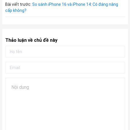
Bài viết trước:
So sánh iPhone 16 và iPhone 14: Có đáng nâng
cấp không?
Thảo luận về chủ đề này