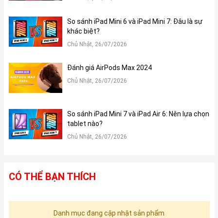
So sánh iPad Mini 6 và iPad Mini 7: Đâu là sự
khác biệt?
Chủ Nhật, 26/07/2026
Đánh giá AirPods Max 2024
Chủ Nhật, 26/07/2026
So sánh iPad Mini 7 và iPad Air 6: Nên lựa chọn
tablet nào?
Chủ Nhật, 26/07/2026
CÓ THỂ BẠN THÍCH
Danh mục đang cập nhật sản phẩm