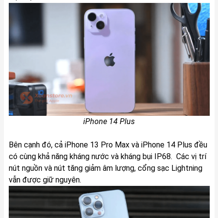
iPhone 14 Plus
Bên cạnh đó, cả iPhone 13 Pro Max và iPhone 14 Plus đều
có cùng khả năng kháng nước và kháng bụi IP68. Các vị trí
nút nguồn và nút tăng giảm âm lượng, cổng sạc Lightning
vẫn được giữ nguyên.