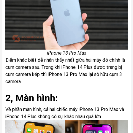
iPhone 13 Pro Max
Điểm khác biệt dễ nhận thấy nhất giữa hai máy đó chính là
cụm camera sau. Trong khi iPhone 14 Plus được trang bị
cụm camera kép thì iPhone 13 Pro Max lại sở hữu cụm 3
camera.
2, Màn hình:
Về phần màn hình, cả hai chiếc máy iPhone 13 Pro Max và
iPhone 14 Plus không có sự khác nhau quá lớn