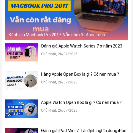
Đánh giá Macbook Pro 2017: Vẫn còn rất đáng mua
Đánh giá Apple Watch Series 7 ở năm 2023
Chủ Nhật, 26/07/2026
Hàng Apple Open Box là gì ? Có nên mua ?
Chủ Nhật, 26/07/2026
Apple Watch Open Box là gì ? Có nên mua ?
Chủ Nhật, 26/07/2026
Đánh giá iPad Mini 7: Tái định nghĩa dòng iPad