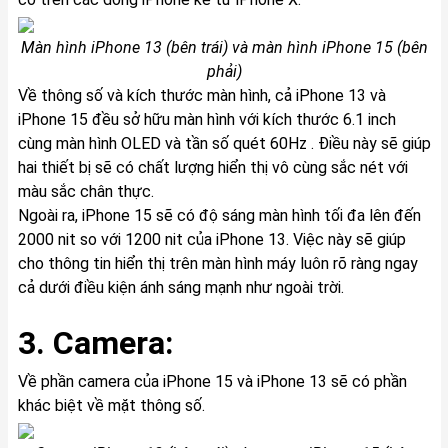
Màn hình iPhone 13 (bên trái) và màn hình iPhone 15 (bên
phải)
Về thông số và kích thước màn hình, cả iPhone 13 và
iPhone 15 đều sở hữu màn hình với kích thước 6.1 inch
cùng màn hình OLED và tần số quét 60Hz . Điều này sẽ giúp
hai thiết bị sẽ có chất lượng hiển thị vô cùng sắc nét với
màu sắc chân thực.
Ngoài ra, iPhone 15 sẽ có độ sáng màn hình tối đa lên đến
2000 nit so với 1200 nit của iPhone 13. Việc này sẽ giúp
cho thông tin hiển thị trên màn hình máy luôn rõ ràng ngay
cả dưới điều kiện ánh sáng mạnh như ngoài trời.
3. Camera:
Về phần camera của iPhone 15 và iPhone 13 sẽ có phần
khác biệt về mặt thông số.