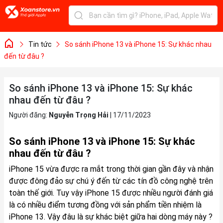
Tin tức
So sánh iPhone 13 và iPhone 15: Sự khác nhau
đến từ đâu ?
So sánh iPhone 13 và iPhone 15: Sự khác
nhau đến từ đâu ?
Người đăng:
Nguyễn Trọng Hải
|
17/11/2023
So sánh iPhone 13 và iPhone 15: Sự khác
nhau đến từ đâu ?
iPhone 15 vừa được ra mắt trong thời gian gần đây và nhận
được đông đảo sự chú ý đến từ các tín đồ công nghệ trên
toàn thế giới. Tuy vậy iPhone 15 được nhiều người đánh giá
là có nhiều điểm tương đồng với sản phẩm tiền nhiệm là
iPhone 13. Vậy đâu là sự khác biệt giữa hai dòng máy này ?