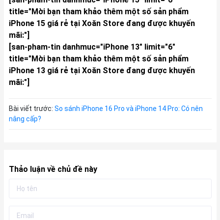
title="Mời bạn tham khảo thêm một số sản phẩm
iPhone 15 giá rẻ tại Xoăn Store đang được khuyến
mãi:"]
[san-pham-tin danhmuc="iPhone 13" limit="6"
title="Mời bạn tham khảo thêm một số sản phẩm
iPhone 13 giá rẻ tại Xoăn Store đang được khuyến
mãi:"]
Bài viết trước:
So sánh iPhone 16 Pro và iPhone 14 Pro: Có nên
nâng cấp?
Thảo luận về chủ đề này