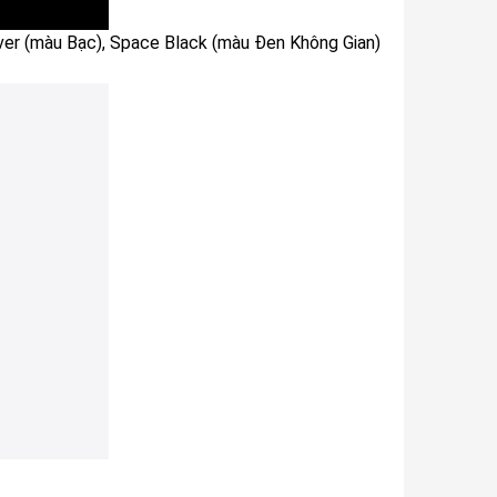
lver (màu Bạc), Space Black (màu Đen Không Gian)