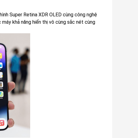
 hình Super Retina XDR OLED cùng công nghệ
 máy khả năng hiển thị vô cùng sắc nét cùng