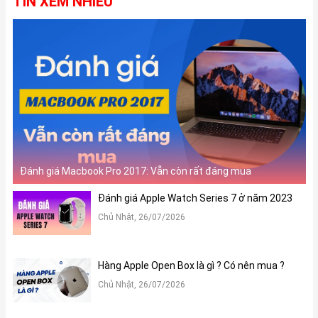
TIN XEM NHIỀU
Đánh giá Macbook Pro 2017: Vẫn còn rất đáng mua
Đánh giá Apple Watch Series 7 ở năm 2023
Chủ Nhật, 26/07/2026
Hàng Apple Open Box là gì ? Có nên mua ?
Chủ Nhật, 26/07/2026