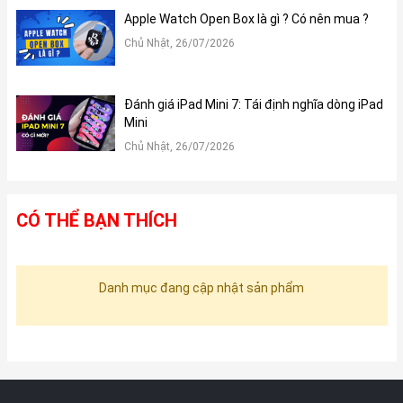
Apple Watch Open Box là gì ? Có nên mua ?
Chủ Nhật, 26/07/2026
Đánh giá iPad Mini 7: Tái định nghĩa dòng iPad
Mini
Chủ Nhật, 26/07/2026
CÓ THỂ BẠN THÍCH
Danh mục đang cập nhật sản phẩm