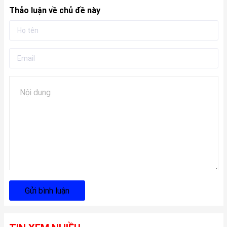
Thảo luận về chủ đề này
Gửi bình luận