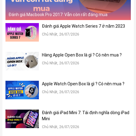
Đánh giá Macbook Pro 2017: Vẫn còn rất đáng mua
Đánh giá Apple Watch Series 7 ở năm 2023
Chủ Nhật, 26/07/2026
Hàng Apple Open Box là gì ? Có nên mua ?
Chủ Nhật, 26/07/2026
Apple Watch Open Box là gì ? Có nên mua ?
Chủ Nhật, 26/07/2026
Đánh giá iPad Mini 7: Tái định nghĩa dòng iPad
Mini
Chủ Nhật, 26/07/2026