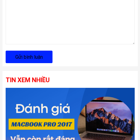
Gửi bình luận
TIN XEM NHIỀU