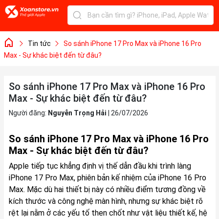
Tin tức
So sánh iPhone 17 Pro Max và iPhone 16 Pro
Max - Sự khác biệt đến từ đâu?
So sánh iPhone 17 Pro Max và iPhone 16 Pro
Max - Sự khác biệt đến từ đâu?
Người đăng:
Nguyễn Trọng Hải
|
26/07/2026
So sánh iPhone 17 Pro Max và iPhone 16 Pro
Max - Sự khác biệt đến từ đâu?
Apple tiếp tục khẳng định vị thế dẫn đầu khi trình làng
iPhone 17 Pro Max, phiên bản kế nhiệm của iPhone 16 Pro
Max. Mặc dù hai thiết bị này có nhiều điểm tương đồng về
kích thước và công nghệ màn hình, nhưng sự khác biệt rõ
rệt lại nằm ở các yếu tố then chốt như vật liệu thiết kế, hệ