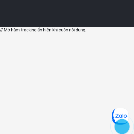
// Mở hàm tracking ẩn hiện khi cuộn nội dung.