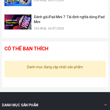
Chủ Nhật, 26/07/2026
Đánh giá iPad Mini 7: Tái định nghĩa dòng iPad
Mini
Chủ Nhật, 26/07/2026
CÓ THỂ BẠN THÍCH
Danh mục đang cập nhật sản phẩm
DANH MỤC SẢN PHẨM