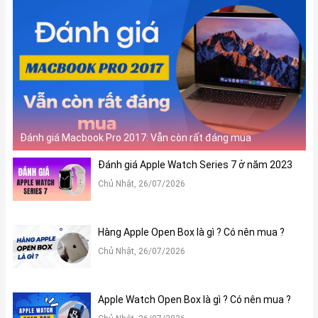
Đánh giá Macbook Pro 2017: Vẫn còn rất đáng mua
Đánh giá Apple Watch Series 7 ở năm 2023
Chủ Nhật, 26/07/2026
Hàng Apple Open Box là gì ? Có nên mua ?
Chủ Nhật, 26/07/2026
Apple Watch Open Box là gì ? Có nên mua ?