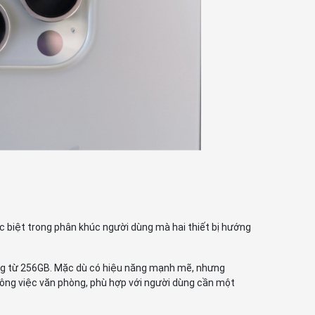
ác biệt trong phân khúc người dùng mà hai thiết bị hướng
rong từ 256GB. Mặc dù có hiệu năng mạnh mẽ, nhưng
công việc văn phòng, phù hợp với người dùng cần một