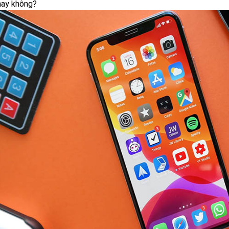
hay không?