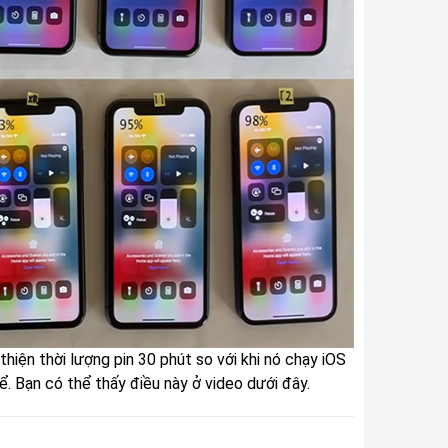
thiện thời lượng pin 30 phút so với khi nó chạy iOS
ể. Bạn có thể thấy điều này ở video dưới đây.