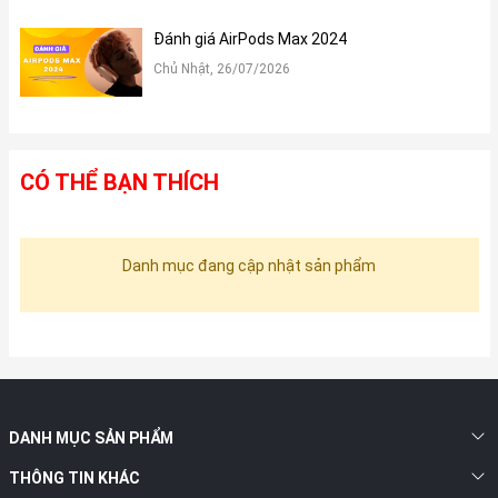
Đánh giá AirPods Max 2024
Chủ Nhật, 26/07/2026
CÓ THỂ BẠN THÍCH
Danh mục đang cập nhật sản phẩm
DANH MỤC SẢN PHẨM
THÔNG TIN KHÁC