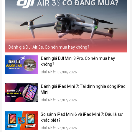
Đánh giá DJI Air 3s. Có nên mua hay không?
Đánh giá DJI Mini 3 Pro. Có nên mua hay
không?
Chủ Nhật, 09/08/2026
Đánh giá iPad Mini 7: Tái định nghĩa dòng iPad
Mini
Chủ Nhật, 26/07/2026
So sánh iPad Mini 6 và iPad Mini 7: Đâu là sự
khác biệt?
Chủ Nhật, 26/07/2026