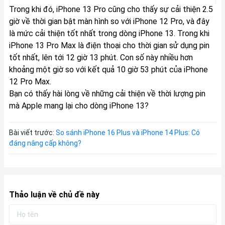
Trong khi đó, iPhone 13 Pro cũng cho thấy sự cải thiện 2.5
giờ về thời gian bật màn hình so với iPhone 12 Pro, và đây
là mức cải thiện tốt nhất trong dòng iPhone 13. Trong khi
iPhone 13 Pro Max là điện thoại cho thời gian sử dụng pin
tốt nhất, lên tới 12 giờ 13 phút. Con số này nhiều hơn
khoảng một giờ so với kết quả 10 giờ 53 phút của iPhone
12 Pro Max.
Bạn có thấy hài lòng về những cải thiện về thời lượng pin
mà Apple mang lại cho dòng iPhone 13?
Bài viết trước:
So sánh iPhone 16 Plus và iPhone 14 Plus: Có
đáng nâng cấp không?
Thảo luận về chủ đề này