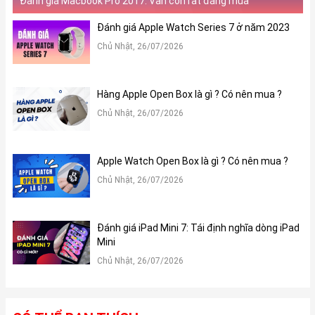
Đánh giá Macbook Pro 2017: Vẫn còn rất đáng mua
Đánh giá Apple Watch Series 7 ở năm 2023
Chủ Nhật, 26/07/2026
Hàng Apple Open Box là gì ? Có nên mua ?
Chủ Nhật, 26/07/2026
Apple Watch Open Box là gì ? Có nên mua ?
Chủ Nhật, 26/07/2026
Đánh giá iPad Mini 7: Tái định nghĩa dòng iPad
Mini
Chủ Nhật, 26/07/2026