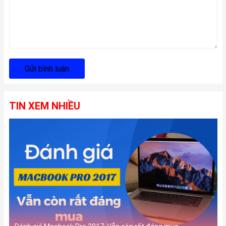
Gửi bình luận
TIN XEM NHIỀU