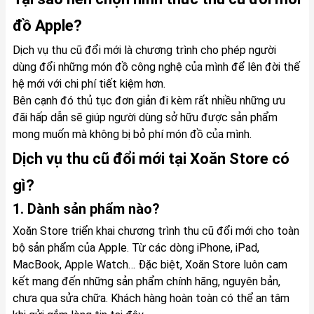
đồ Apple?
Dịch vụ thu cũ đổi mới là chương trình cho phép người
dùng đổi những món đồ công nghệ của mình để lên đời thế
hệ mới với chi phí tiết kiệm hơn.
Bên cạnh đó thủ tục đơn giản đi kèm rất nhiều những ưu
đãi hấp dẫn sẽ giúp người dùng sở hữu được sản phẩm
mong muốn mà không bị bỏ phí món đồ của mình.
Dịch vụ thu cũ đổi mới tại Xoăn Store có
gì?
1. Dành sản phẩm nào?
Xoăn Store triển khai chương trình thu cũ đổi mới cho toàn
bộ sản phẩm của Apple. Từ các dòng iPhone, iPad,
MacBook, Apple Watch… Đặc biệt, Xoăn Store luôn cam
kết mang đến những sản phẩm chính hãng, nguyên bản,
chưa qua sửa chữa. Khách hàng hoàn toàn có thể an tâm