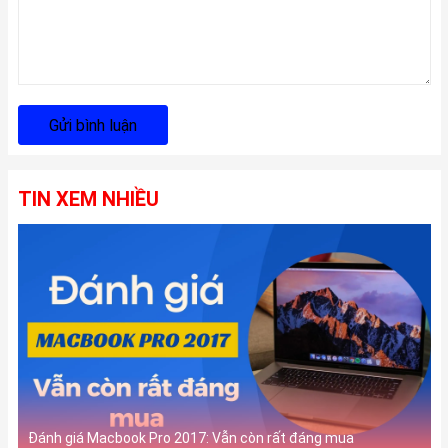
Gửi bình luận
TIN XEM NHIỀU
Đánh giá Macbook Pro 2017: Vẫn còn rất đáng mua