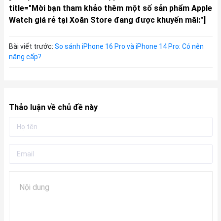
title="Mời bạn tham khảo thêm một số sản phẩm Apple
Watch giá rẻ tại Xoăn Store đang được khuyến mãi:"]
Bài viết trước:
So sánh iPhone 16 Pro và iPhone 14 Pro: Có nên
nâng cấp?
Thảo luận về chủ đề này