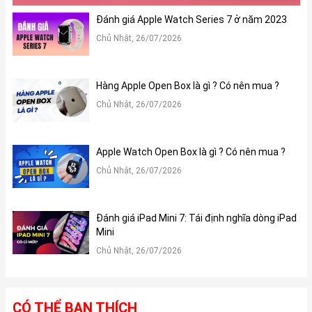
Đánh giá Apple Watch Series 7 ở năm 2023
Chủ Nhật, 26/07/2026
Hàng Apple Open Box là gì ? Có nên mua ?
Chủ Nhật, 26/07/2026
Apple Watch Open Box là gì ? Có nên mua ?
Chủ Nhật, 26/07/2026
Đánh giá iPad Mini 7: Tái định nghĩa dòng iPad
Mini
Chủ Nhật, 26/07/2026
CÓ THỂ BẠN THÍCH