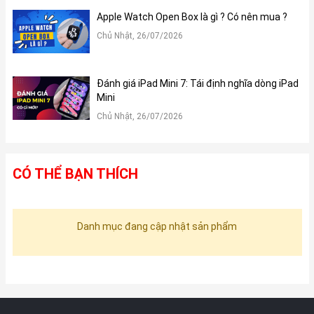
Apple Watch Open Box là gì ? Có nên mua ?
Chủ Nhật, 26/07/2026
Đánh giá iPad Mini 7: Tái định nghĩa dòng iPad
Mini
Chủ Nhật, 26/07/2026
CÓ THỂ BẠN THÍCH
Danh mục đang cập nhật sản phẩm