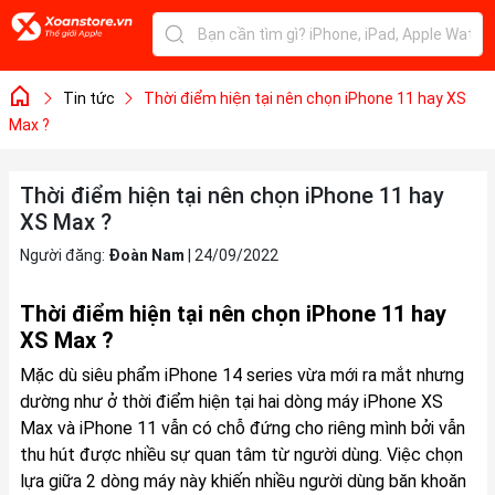
Tin tức
Thời điểm hiện tại nên chọn iPhone 11 hay XS
Max ?
Thời điểm hiện tại nên chọn iPhone 11 hay
XS Max ?
Người đăng:
Đoàn Nam
|
24/09/2022
Thời điểm hiện tại nên chọn iPhone 11 hay
XS Max ?
Mặc dù siêu phẩm iPhone 14 series vừa mới ra mắt nhưng
dường như ở thời điểm hiện tại hai dòng máy iPhone XS
Max và iPhone 11 vẫn có chỗ đứng cho riêng mình bởi vẫn
thu hút được nhiều sự quan tâm từ người dùng. Việc chọn
lựa giữa 2 dòng máy này khiến nhiều người dùng băn khoăn