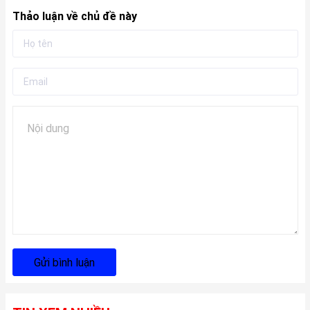
Thảo luận về chủ đề này
Gửi bình luận