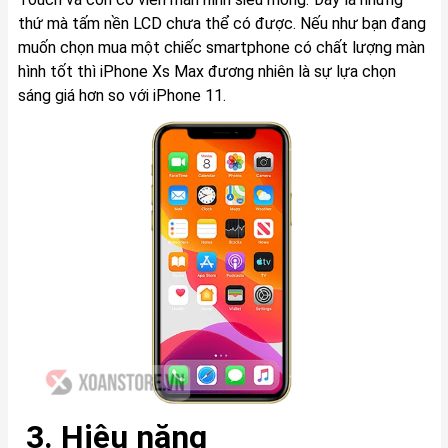
thứ mà tấm nền LCD chưa thể có được. Nếu như bạn đang
muốn chọn mua một chiếc smartphone có chất lượng màn
hình tốt thì iPhone Xs Max đương nhiên là sự lựa chọn
sáng giá hơn so với iPhone 11.
3. Hiệu năng