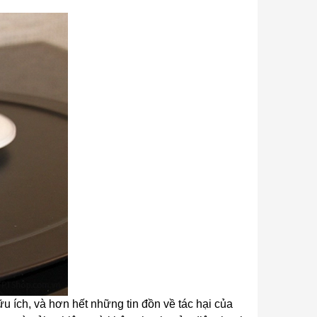
ữu ích, và hơn hết những tin đồn về tác hại của