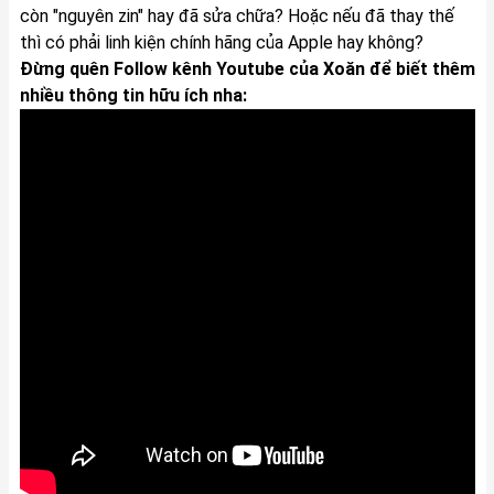
còn "nguyên zin" hay đã sửa chữa? Hoặc nếu đã thay thế
thì có phải linh kiện chính hãng của Apple hay không?
Đừng quên Follow kênh Youtube của Xoăn để biết thêm
nhiều thông tin hữu ích nha: