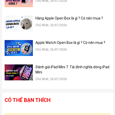
Chủ Nhật, 26/07/2026
Hàng Apple Open Box là gì ? Có nên mua ?
Chủ Nhật, 26/07/2026
Apple Watch Open Box là gì ? Có nên mua ?
Chủ Nhật, 26/07/2026
Đánh giá iPad Mini 7: Tái định nghĩa dòng iPad
Mini
Chủ Nhật, 26/07/2026
CÓ THỂ BẠN THÍCH