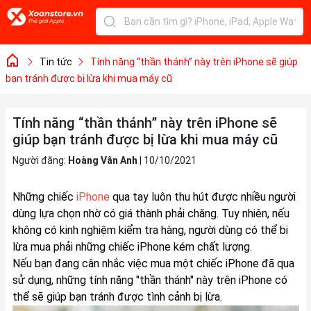
Tin tức
Tính năng “thần thánh” này trên iPhone sẽ giúp
bạn tránh được bị lừa khi mua máy cũ
Tính năng “thần thánh” này trên iPhone sẽ
giúp bạn tránh được bị lừa khi mua máy cũ
Người đăng:
Hoàng Vân Anh
|
10/10/2021
Những chiếc
iPhone
qua tay luôn thu hút được nhiều người
dùng lựa chọn nhờ có giá thành phải chăng. Tuy nhiên, nếu
không có kinh nghiệm kiểm tra hàng, người dùng có thể bị
lừa mua phải những chiếc iPhone kém chất lượng.
Nếu bạn đang cân nhắc việc mua một chiếc iPhone đã qua
sử dụng, những tính năng "thần thánh" này trên iPhone có
thể sẽ giúp bạn tránh được tình cảnh bị lừa.