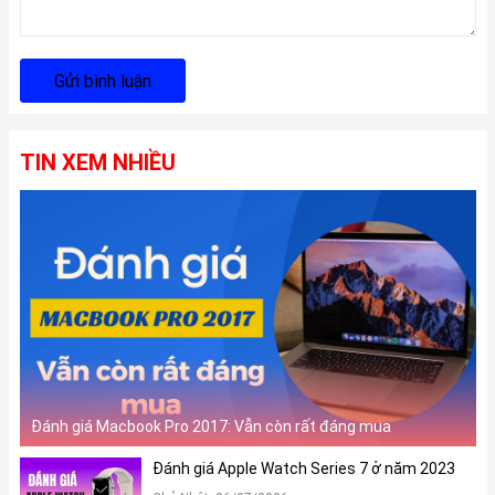
Gửi bình luận
TIN XEM NHIỀU
Đánh giá Macbook Pro 2017: Vẫn còn rất đáng mua
Đánh giá Apple Watch Series 7 ở năm 2023