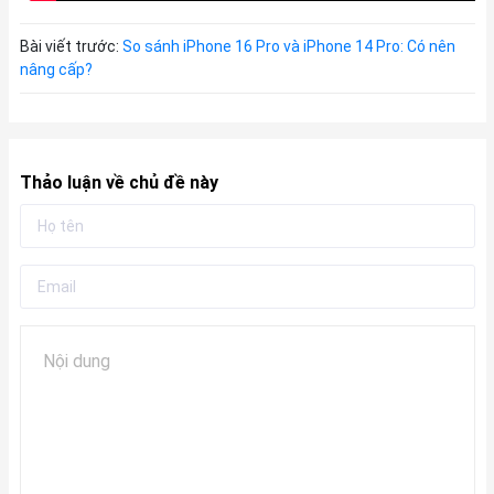
Bài viết trước:
So sánh iPhone 16 Pro và iPhone 14 Pro: Có nên
nâng cấp?
Thảo luận về chủ đề này