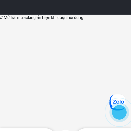
// Mở hàm tracking ẩn hiện khi cuộn nội dung.