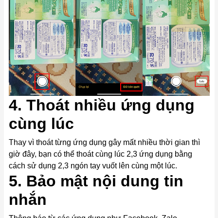
4. Thoát nhiều ứng dụng
cùng lúc
Thay vì thoát từng ứng dụng gây mất nhiều thời gian thì
giờ đây, bạn có thể thoát cùng lúc 2,3 ứng dụng bằng
cách sử dụng 2,3 ngón tay vuốt lên cùng một lúc.
5. Bảo mật nội dung tin
nhắn