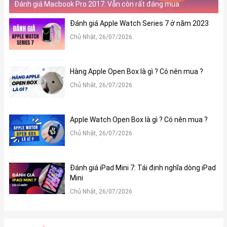
Đánh giá Macbook Pro 2017: Vẫn còn rất đáng mua
Đánh giá Apple Watch Series 7 ở năm 2023
Chủ Nhật, 26/07/2026
Hàng Apple Open Box là gì ? Có nên mua ?
Chủ Nhật, 26/07/2026
Apple Watch Open Box là gì ? Có nên mua ?
Chủ Nhật, 26/07/2026
Đánh giá iPad Mini 7: Tái định nghĩa dòng iPad
Mini
Chủ Nhật, 26/07/2026