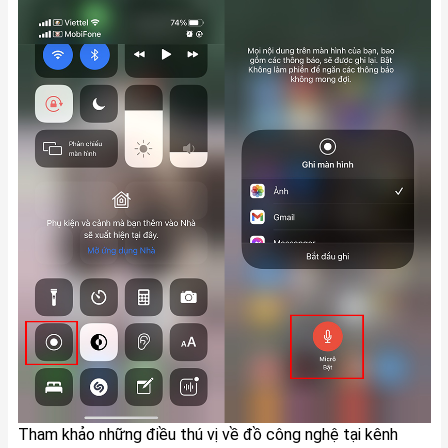
Tham khảo những điều thú vị về đồ công nghệ tại kênh