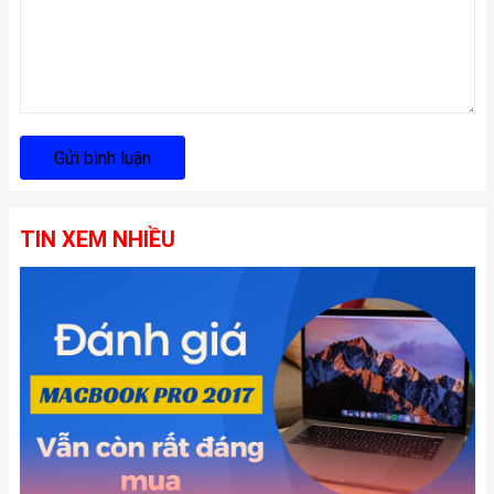
Gửi bình luận
TIN XEM NHIỀU