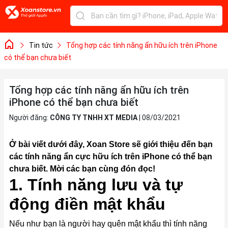
Tin tức
Tổng hợp các tính năng ẩn hữu ích trên iPhone
có thể bạn chưa biết
Tổng hợp các tính năng ẩn hữu ích trên
iPhone có thể bạn chưa biết
Người đăng:
CÔNG TY TNHH XT MEDIA
|
08/03/2021
Ở bài viết dưới đây, Xoan Store sẽ giới thiệu đến bạn
các tính năng ẩn cực hữu ích trên
iPhone
có thể bạn
chưa biết. Mời các bạn cùng đón đọc!
1. Tính năng lưu và tự
động điền mật khẩu
Nếu như bạn là người hay quên mật khẩu thì tính năng