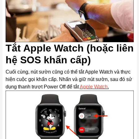
Tắt Apple Watch (hoặc liên
hệ SOS khẩn cấp)
Cuối cùng, nút sườn cũng có thể tắt Apple Watch và thực
hiện cuộc gọi khẩn cấp. Nhấn và giữ nút sườn, sau đó sử
dụng thanh trượt Power Off để tắt
Apple Watch
.