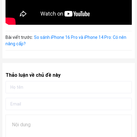
Bài viết trước:
So sánh iPhone 16 Pro và iPhone 14 Pro: Có nên
nâng cấp?
Thảo luận về chủ đề này