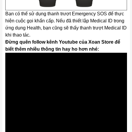
Bạn có thể sử dụng thanh trượt Emergency SOS để thực
hiện cuộc gọi khẩn cấp. Nếu đã thiết lập Medical ID trong
ứng dụng Health, bạn cũng sẽ thấy thanh trượt Medical ID
khi thao tác.
Đừng quên follow kênh Youtube của Xoan Store để
biết thêm nhiều thông tin hay ho hơn nhé: