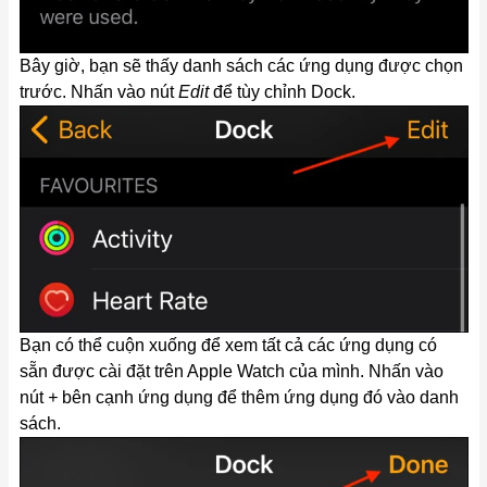
Bây giờ, bạn sẽ thấy danh sách các ứng dụng được chọn
trước. Nhấn vào nút
Edit
để tùy chỉnh Dock.
Bạn có thể cuộn xuống để xem tất cả các ứng dụng có
sẵn được cài đặt trên Apple Watch của mình. Nhấn vào
nút
+
bên cạnh ứng dụng để thêm ứng dụng đó vào danh
sách.