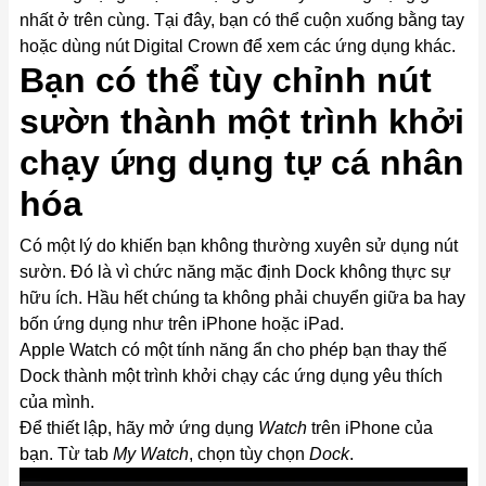
nhất ở trên cùng. Tại đây, bạn có thể cuộn xuống bằng tay
hoặc dùng nút Digital Crown để xem các ứng dụng khác.
Bạn có thể tùy chỉnh nút
sườn thành một trình khởi
chạy ứng dụng tự cá nhân
hóa
Có một lý do khiến bạn không thường xuyên sử dụng nút
sườn. Đó là vì chức năng mặc định Dock không thực sự
hữu ích. Hầu hết chúng ta không phải chuyển giữa ba hay
bốn ứng dụng như trên iPhone hoặc iPad.
Apple Watch có một tính năng ẩn cho phép bạn thay thế
Dock thành một trình khởi chạy các ứng dụng yêu thích
của mình.
Để thiết lập, hãy mở ứng dụng
Watch
trên iPhone của
bạn. Từ tab
My Watch
, chọn tùy chọn
Dock
.