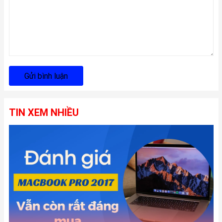
Gửi bình luận
TIN XEM NHIỀU