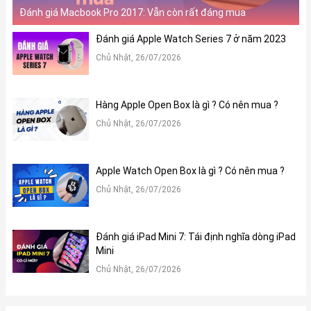
Đánh giá Macbook Pro 2017: Vẫn còn rất đáng mua
Đánh giá Apple Watch Series 7 ở năm 2023
Chủ Nhật, 26/07/2026
Hàng Apple Open Box là gì ? Có nên mua ?
Chủ Nhật, 26/07/2026
Apple Watch Open Box là gì ? Có nên mua ?
Chủ Nhật, 26/07/2026
Đánh giá iPad Mini 7: Tái định nghĩa dòng iPad
Mini
Chủ Nhật, 26/07/2026