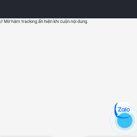
// Mở hàm tracking ẩn hiện khi cuộn nội dung.