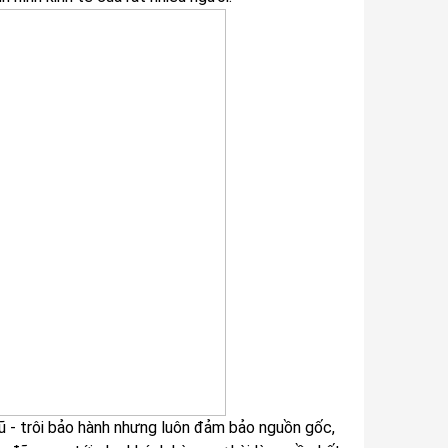
 - trôi bảo hành nhưng luôn đảm bảo nguồn gốc,