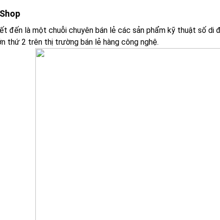
 Shop
ết đến là một chuỗi chuyên bán lẻ các sản phẩm kỹ thuật số di 
ớn thứ 2 trên thị trường bán lẻ hàng công nghệ.