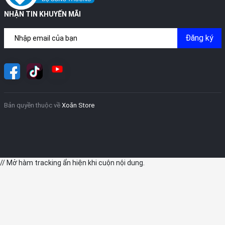
NHẬN TIN KHUYẾN MÃI
Đăng ký
Bản quyền thuộc về
Xoăn Store
// Mở hàm tracking ẩn hiện khi cuộn nội dung.