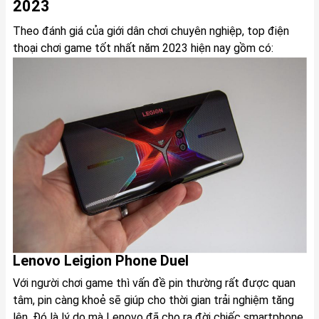
2023
Theo đánh giá của giới dân chơi chuyên nghiệp, top điện
thoại chơi game tốt nhất năm 2023 hiện nay gồm có:
Lenovo Leigion Phone Duel
Với người chơi game thì vấn đề pin thường rất được quan
tâm, pin càng khoẻ sẽ giúp cho thời gian trải nghiệm tăng
lên. Đó là lý do mà Lenovo đã cho ra đời chiếc smartphone