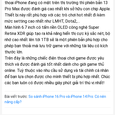
thoại iPhone đang có mặt trên thị trường thì phiên bản 13
Pro Max được đánh giá cao nhất khi sở hữu con chip Apple.
Thiết bị này rất phù hợp với các trò chơi hot nhất đi kèm
mức setting cao nhất như LMHT, Dota2,…
Màn hình 6.7 inch có tấm nền OLED công nghệ Super
Retina XDR giúp tạo ra khả năng hiển thị cực kỳ sắc nét, bộ
nhớ cao nhất lên tới 1TB sẽ là một phiên bản phù hợp cho
phép bạn thoải mái lưu trữ game với những tài liệu có kích
thước lớn.
Trên đây là những chiếc điện thoại chơi game được yêu
thích và được đánh giá tốt nhất dành cho giới game thủ
online. Tuỳ thuộc vào nhu cầu sử dụng và tài chính cá nhân
để bạn lựa chọn được cho mình thiết bị phù hợp nhất. Chúc
các bạn luôn có được nhiều giây phút giải trí thú vị nhất!
Bài viết trước:
So sánh iPhone 16 Pro và iPhone 14 Pro: Có nên
nâng cấp?