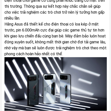
điện thoại chơi game có cùng phân khúc đang có mặt trên
thị trường. Thông qua sự kết hợp này chắc chắn sẽ giúp
cho việc trải nghiệm các trò chơi trở nên lý tưởng hơn gấp
nhiều lần.
Hãng Asus đã thiết kế cho điện thoại có loa kép ở mặt
trước, pin 6.000mAh cực đại giúp các game thủ tự tin hơn
khi giao lưu chiến đấu cùng bạn bè. Máy đảm bảo luôn hoạt
động xuyên suốt, không mất thời gian chờ đợi tải game lâu,
nhờ vậy mà bạn sẽ luôn được trải nghiệm trò chơi theo một
phong cách hoàn hảo nhất có thể.