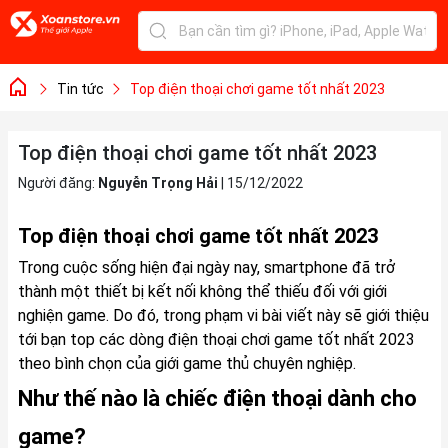
Tin tức
Top điện thoại chơi game tốt nhất 2023
Top điện thoại chơi game tốt nhất 2023
Người đăng:
Nguyễn Trọng Hải
|
15/12/2022
Top điện thoại chơi game tốt nhất 2023
Trong cuộc sống hiện đại ngày nay, smartphone đã trở
thành một thiết bị kết nối không thể thiếu đối với giới
nghiện game. Do đó, trong phạm vi bài viết này sẽ giới thiệu
tới bạn top các dòng điện thoại chơi game tốt nhất 2023
theo bình chọn của giới game thủ chuyên nghiệp.
Như thế nào là chiếc điện thoại dành cho
game?