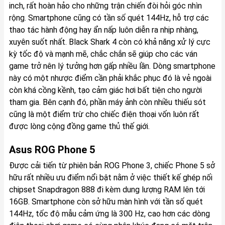
inch, rất hoàn hảo cho những trận chiến đòi hỏi góc nhìn
rộng. Smartphone cũng có tần số quét 144Hz, hỗ trợ các
thao tác hành động hay ẩn nấp luôn diễn ra nhịp nhàng,
xuyên suốt nhất. Black Shark 4 còn có khả năng xử lý cực
kỳ tốc độ và mạnh mẽ, chắc chắn sẽ giúp cho các ván
game trở nên lý tưởng hơn gấp nhiều lần. Dòng smartphone
này có một nhược điểm cần phải khắc phục đó là vẻ ngoài
còn khá cồng kềnh, tạo cảm giác hơi bất tiện cho người
tham gia. Bên cạnh đó, phần máy ảnh còn nhiều thiếu sót
cũng là một điểm trừ cho chiếc điện thoại vốn luôn rất
được lòng cộng đồng game thủ thế giới.
Asus ROG Phone 5
Được cải tiến từ phiên bản ROG Phone 3, chiếc Phone 5 sở
hữu rất nhiều ưu điểm nổi bật nằm ở việc thiết kế ghép nối
chipset Snapdragon 888 đi kèm dung lượng RAM lên tới
16GB. Smartphone còn sở hữu màn hình với tần số quét
144Hz, tốc độ mẫu cảm ứng là 300 Hz, cao hơn các dòng