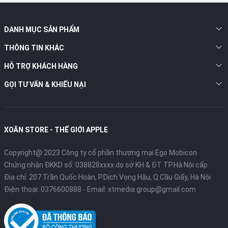
DANH MỤC SẢN PHẨM
THÔNG TIN KHÁC
HỖ TRỢ KHÁCH HÀNG
GỌI TƯ VẤN & KHIẾU NẠI
XOĂN STORE - THẾ GIỚI APPLE
Copyright@ 2023 Công ty cổ phần thương mại Ego Mobicon
Chứng nhận ĐKKD số: 038828xxxx do sở KH & ĐT TP.Hà Nội cấp
Địa chỉ: 207 Trần Quốc Hoàn, P.Dịch Vọng Hậu, Q.Cầu Giấy, Hà Nội
Điện thoại:
0376600888
- Email:
xtmedia.group@gmail.com