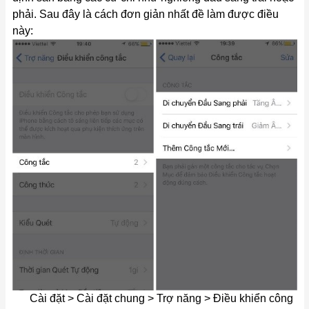
phải. Sau đây là cách đơn giản nhất đề làm được điều
này:
Cài đặt > Cài đặt chung > Trợ năng > Điều khiển công