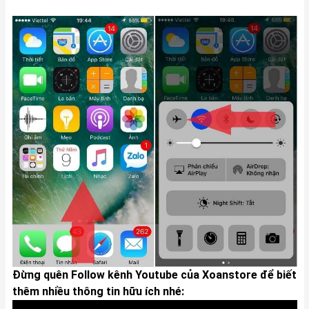
Đừng quên Follow kênh Youtube của Xoanstore để biết
thêm nhiều thông tin hữu ích nhé: