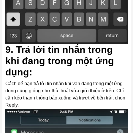
9. Trả lời tin nhắn trong
khi đang trong một ứng
dụng:
Cách để bạn trả lời tin nhắn khi vẫn đang trong một ứng
dụng cũng giống như thủ thuật vừa giới thiệu ở trên. Chỉ
cần kéo thanh thông báo xuống và trượt về bên trái, chọn
Reply.