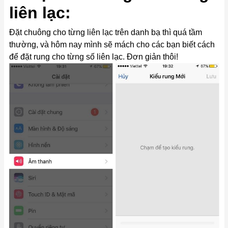
liên lạc:
Đặt chuông cho từng liên lạc trên danh bạ thì quá tầm
thường, và hôm nay mình sẽ mách cho các bạn biết cách
để đặt rung cho từng số liên lạc. Đơn giản thôi!