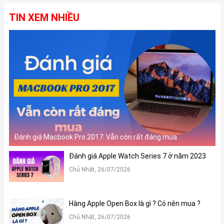
TIN XEM NHIỀU
Đánh giá Macbook Pro 2017: Vẫn còn rất đáng mua
Đánh giá Apple Watch Series 7 ở năm 2023
Chủ Nhật, 26/07/2026
Hàng Apple Open Box là gì ? Có nên mua ?
Chủ Nhật, 26/07/2026