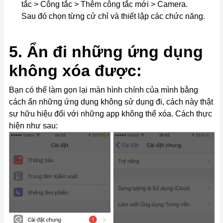
tắc > Công tắc > Thêm công tắc mới > Camera.
Sau đó chọn từng cử chỉ và thiết lập các chức năng.
5. Ẩn đi những ứng dụng
không xóa được:
Bạn có thể làm gọn lại màn hình chính của mình bằng
cách ẩn những ứng dụng không sử dụng đi, cách này thật
sự hữu hiệu đối với những app không thể xóa. Cách thực
hiện như sau: