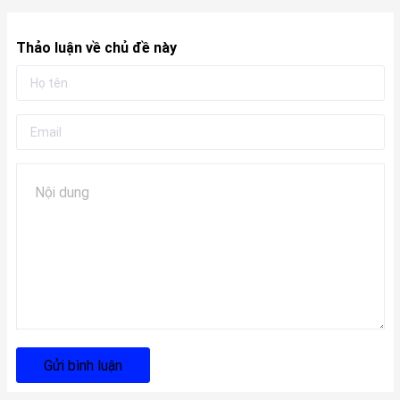
Thảo luận về chủ đề này
Gửi bình luận