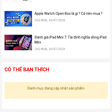
Apple Watch Open Box là gì ? Có nên mua ?
Chủ Nhật, 26/07/2026
Đánh giá iPad Mini 7: Tái định nghĩa dòng iPad
Mini
Chủ Nhật, 26/07/2026
CÓ THỂ BẠN THÍCH
Danh mục đang cập nhật sản phẩm