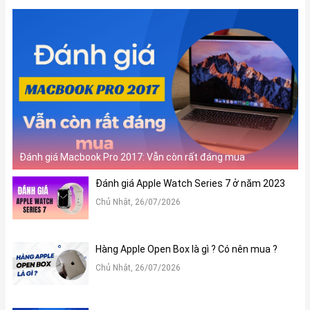
Đánh giá Macbook Pro 2017: Vẫn còn rất đáng mua
Đánh giá Apple Watch Series 7 ở năm 2023
Chủ Nhật, 26/07/2026
Hàng Apple Open Box là gì ? Có nên mua ?
Chủ Nhật, 26/07/2026