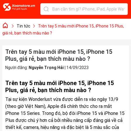
Tin tức
Trên tay 5 màu mới iPhone 15, iPhone 15 Plus,
giá rẻ, bạn thích màu nào ?
Trên tay 5 màu mới iPhone 15, iPhone 15
Plus, giá rẻ, bạn thích màu nào ?
Người đăng:
Nguyễn Trọng Hải
|
14/09/2023
Trên tay 5 màu mới iPhone 15, iPhone 15
Plus, giá rẻ, bạn thích màu nào ?
Tại sự kiện Wonderlust vừa được diễn ra vào ngày 13/9
(theo giờ Việt Nam), Apple đã chính thức cho ra mắt
iPhone 15 Series. Trong đó, bộ đôi iPhone 15 và iPhone 15
Plus được chú ý hơn cả bởi nhiều nâng cấp đáng giá về cả
thiết kế, camera, hiệu năng và đặc biệt là 5 màu sắc của