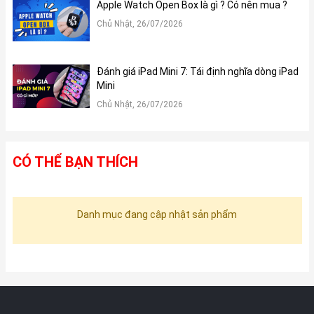
Apple Watch Open Box là gì ? Có nên mua ?
Chủ Nhật, 26/07/2026
Đánh giá iPad Mini 7: Tái định nghĩa dòng iPad
Mini
Chủ Nhật, 26/07/2026
CÓ THỂ BẠN THÍCH
Danh mục đang cập nhật sản phẩm