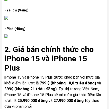
- Yellow (Vàng)
- Pink (Hồng)
2. Giá bán chính thức cho
iPhone 15 và iPhone 15
Plus
iPhone 15 và iPhone 15 Plus được chào bán với mức giá
khởi điểm lần lượt là
799 $ (khoảng 18,8 triệu đồng)
và
899$ (khoảng 21 triệu đồng)
. Tại thị trường Việt Nam,
iPhone 15 và iPhone 15 Plus sẽ có mức giá khởi điểm lần
lượt là
25.990.000 đồng
và
27.990.000 đồng
tùy theo
đơn vị phân phối.