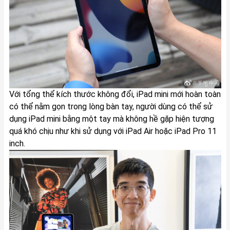
Với tổng thể kích thước không đổi, iPad mini mới hoàn toàn
có thể nằm gọn trong lòng bàn tay, người dùng có thể sử
dụng iPad mini bằng một tay mà không hề gặp hiện tượng
quá khó chịu như khi sử dụng với iPad Air hoặc iPad Pro 11
inch.