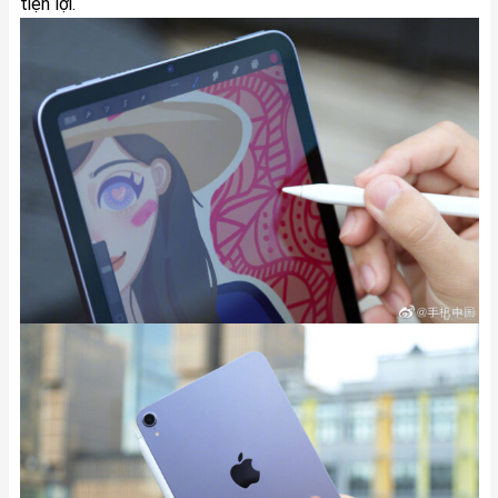
tiện lợi.