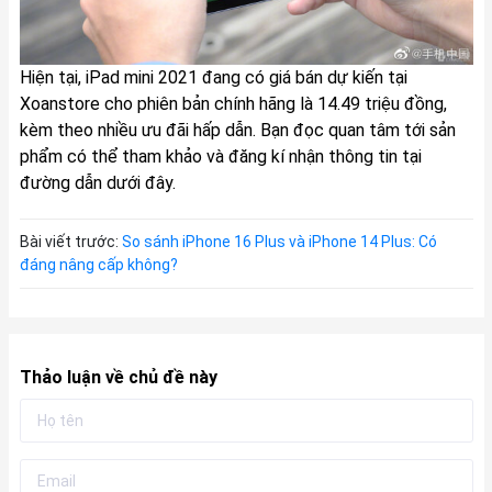
Hiện tại, iPad mini 2021 đang có giá bán dự kiến tại
Xoanstore cho phiên bản chính hãng là 14.49 triệu đồng,
kèm theo nhiều ưu đãi hấp dẫn. Bạn đọc quan tâm tới sản
phẩm có thể tham khảo và đăng kí nhận thông tin tại
đường dẫn dưới đây.
Bài viết trước:
So sánh iPhone 16 Plus và iPhone 14 Plus: Có
đáng nâng cấp không?
Thảo luận về chủ đề này