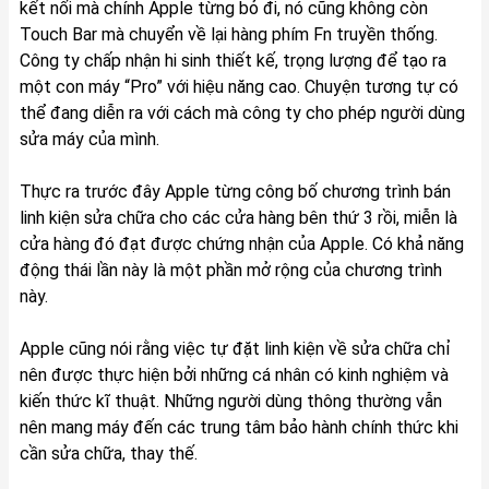
kết nối mà chính Apple từng bỏ đi, nó cũng không còn
Touch Bar mà chuyển về lại hàng phím Fn truyền thống.
Công ty chấp nhận hi sinh thiết kế, trọng lượng để tạo ra
một con máy “Pro” với hiệu năng cao. Chuyện tương tự có
thể đang diễn ra với cách mà công ty cho phép người dùng
sửa máy của mình.
Thực ra trước đây Apple từng công bố chương trình bán
linh kiện sửa chữa cho các cửa hàng bên thứ 3 rồi, miễn là
cửa hàng đó đạt được chứng nhận của Apple. Có khả năng
động thái lần này là một phần mở rộng của chương trình
này.
Apple cũng nói rằng việc tự đặt linh kiện về sửa chữa chỉ
nên được thực hiện bởi những cá nhân có kinh nghiệm và
kiến thức kĩ thuật. Những người dùng thông thường vẫn
nên mang máy đến các trung tâm bảo hành chính thức khi
cần sửa chữa, thay thế.