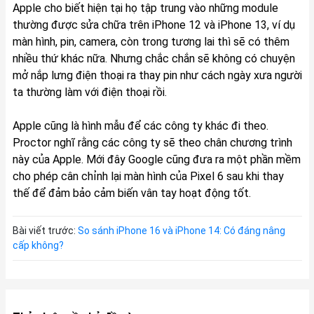
Apple cho biết hiện tại họ tập trung vào những module
thường được sửa chữa trên iPhone 12 và iPhone 13, ví dụ
màn hình, pin, camera, còn trong tương lai thì sẽ có thêm
nhiều thứ khác nữa. Nhưng chắc chắn sẽ không có chuyện
mở nắp lưng điện thoại ra thay pin như cách ngày xưa người
ta thường làm với điện thoại rồi.
Apple cũng là hình mẫu để các công ty khác đi theo.
Proctor nghĩ rằng các công ty sẽ theo chân chương trình
này của Apple. Mới đây Google cũng đưa ra một phần mềm
cho phép cân chỉnh lại màn hình của Pixel 6 sau khi thay
thế để đảm bảo cảm biến vân tay hoạt động tốt.
Bài viết trước:
So sánh iPhone 16 và iPhone 14: Có đáng nâng
cấp không?