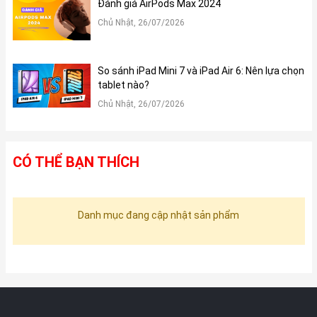
Đánh giá AirPods Max 2024
Chủ Nhật, 26/07/2026
So sánh iPad Mini 7 và iPad Air 6: Nên lựa chọn
tablet nào?
Chủ Nhật, 26/07/2026
CÓ THỂ BẠN THÍCH
Danh mục đang cập nhật sản phẩm