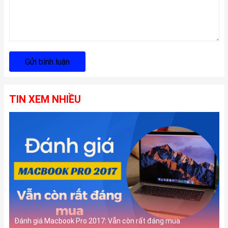
Gửi bình luận
TIN XEM NHIỀU
Đánh giá Macbook Pro 2017: Vẫn còn rất đáng mua