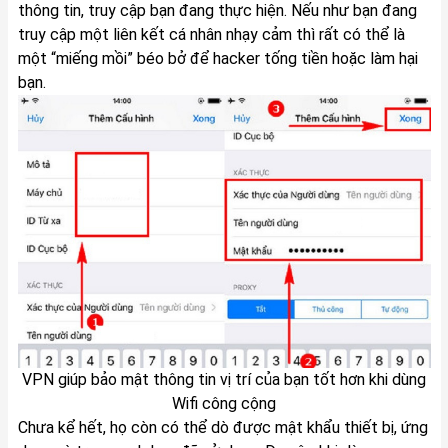
thông tin, truy cập bạn đang thực hiện. Nếu như bạn đang
truy cập một liên kết cá nhân nhạy cảm thì rất có thể là
một “miếng mồi” béo bở để hacker tống tiền hoặc làm hại
bạn.
VPN giúp bảo mật thông tin vị trí của bạn tốt hơn khi dùng
Wifi công cộng
Chưa kể hết, họ còn có thể dò được mật khẩu thiết bị, ứng