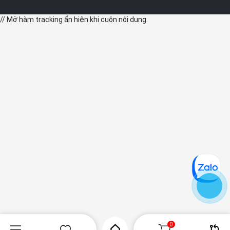
// Mở hàm tracking ẩn hiện khi cuộn nội dung.
0