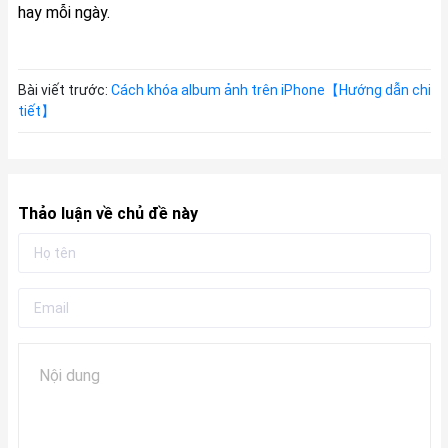
hay mỗi ngày.
Bài viết trước:
Cách khóa album ảnh trên iPhone【Hướng dẫn chi
tiết】
Thảo luận về chủ đề này