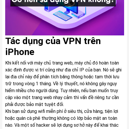
Tác dụng của VPN trên
iPhone
Khi kết nối với máy chủ trang web, máy chủ đó hoàn toàn
xác định được vị trí cũng như địa chỉ IP của bạn. Nó sẽ ghi
lại địa chỉ này để phân tích băng thông hoặc tạm thời lưu
trữ trong vòng 1 tháng. Về lý thuyết, nó không gây nguy
hiểm nhiều cho người dùng. Tuy nhiên, nếu bạn muốn truy
cập vào một trang web nhạy cảm thì vấn đề riêng tư cần
phải được bảo mật tuyệt đối.
Khi bạn sử dụng wifi miễn phí ở siêu thị, cửa hàng, tiện lợi
hoặc quán cà phê thường không có lớp bảo mật an toàn
nào. Và một số hacker sẽ lợi dụng sơ hở này để khai thác