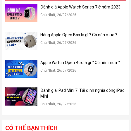
Đánh giá Apple Watch Series 7 ở năm 2023
Chủ Nhật, 26/07/2026
Hàng Apple Open Box là gì ? Có nên mua ?
Chủ Nhật, 26/07/2026
Apple Watch Open Box là gì ? Có nên mua ?
Chủ Nhật, 26/07/2026
Đánh giá iPad Mini 7: Tái định nghĩa dòng iPad
Mini
Chủ Nhật, 26/07/2026
CÓ THỂ BẠN THÍCH