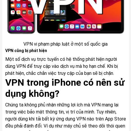
VPN vi phạm pháp luật ở một số quốc gia
VPN cũng bị phát hiện
Một số dịch vụ trực tuyến có hệ thống phát hiện người
dùng VPN để truy cập vào dịch vụ mà họ hạn chế. Khi bị
phát hiện, chắc chắn việc truy cập của bạn sẽ bị chặn.
VPN trong iPhone có nên sử
dụng không?
Chúng ta không phủ nhận những lợi ích mà VPN mang lại
trong việc bảo mật thông tin, vị trí của mình. Tuy nhiên,
người dùng khi tải bất kỳ ứng dụng VPN nào trên App Store
đều phải đánh đổi. Ví dụ như máy chủ sẽ theo dõi thói quen