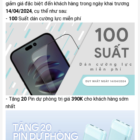
giảm giá đặc biệt đến khách hàng trong ngày khai trương
14/04/2024
, cụ thể như sau:
-
100
Suất dán cường lực miễn phí
- Tặng
20
Pin dự phòng trị giá
390K
cho khách hàng sớm
nhất