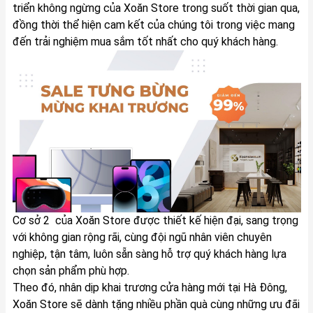
triển không ngừng của Xoăn Store trong suốt thời gian qua,
đồng thời thể hiện cam kết của chúng tôi trong việc mang
đến trải nghiệm mua sắm tốt nhất cho quý khách hàng.
Cơ sở 2 của Xoăn Store được thiết kế hiện đại, sang trọng
với không gian rộng rãi, cùng đội ngũ nhân viên chuyên
nghiệp, tận tâm, luôn sẵn sàng hỗ trợ quý khách hàng lựa
chọn sản phẩm phù hợp.
Theo đó, nhân dịp khai trương cửa hàng mới tại Hà Đông,
Xoăn Store sẽ dành tặng nhiều phần quà cùng những ưu đãi