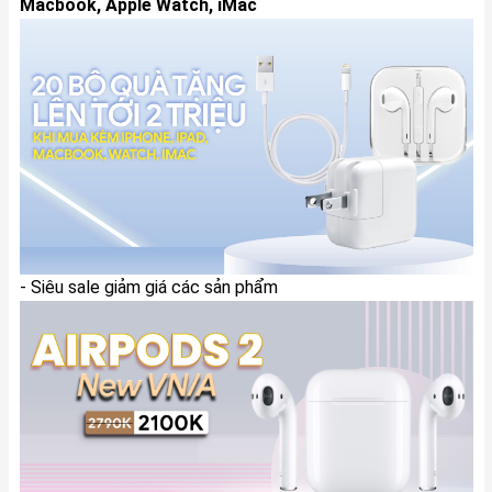
Macbook, Apple Watch, iMac
- Siêu sale giảm giá các sản phẩm