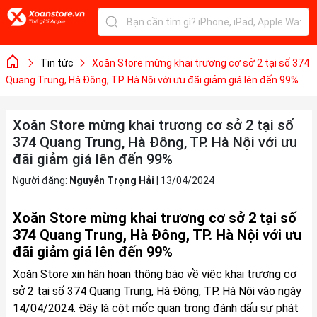
Tin tức
Xoăn Store mừng khai trương cơ sở 2 tại số 374
Quang Trung, Hà Đông, TP. Hà Nội với ưu đãi giảm giá lên đến 99%
Xoăn Store mừng khai trương cơ sở 2 tại số
374 Quang Trung, Hà Đông, TP. Hà Nội với ưu
đãi giảm giá lên đến 99%
Người đăng:
Nguyễn Trọng Hải
|
13/04/2024
Xoăn Store mừng khai trương cơ sở 2 tại số
374 Quang Trung, Hà Đông, TP. Hà Nội với ưu
đãi giảm giá lên đến 99%
Xoăn Store xin hân hoan thông báo về việc khai trương cơ
sở 2 tại số 374 Quang Trung, Hà Đông, TP. Hà Nội vào ngày
14/04/2024. Đây là cột mốc quan trọng đánh dấu sự phát