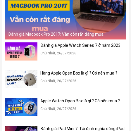
Đánh giá Macbook Pro 2017: Vẫn còn rất đáng mua
Đánh giá Apple Watch Series 7 ở năm 2023
Chủ Nhật, 26/07/2026
Hàng Apple Open Box là gì ? Có nên mua ?
Chủ Nhật, 26/07/2026
Apple Watch Open Box là gì ? Có nên mua ?
Chủ Nhật, 26/07/2026
Đánh giá iPad Mini 7: Tái định nghĩa dòng iPad