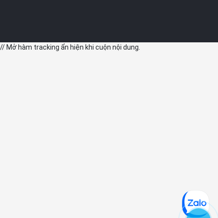
// Mở hàm tracking ẩn hiện khi cuộn nội dung.