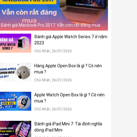
Đánh giá Macbook Pro 2017: Vẫn còn rất đáng mua
Đánh giá Apple Watch Series 7 ở năm
2023
Chủ Nhật, 26/07/2026
Hàng Apple Open Box là gì ? Có nên
mua ?
Chủ Nhật, 26/07/2026
Apple Watch Open Box là gì ? Có nên
mua ?
Chủ Nhật, 26/07/2026
Đánh giá iPad Mini 7: Tái định nghĩa
dòng iPad Mini