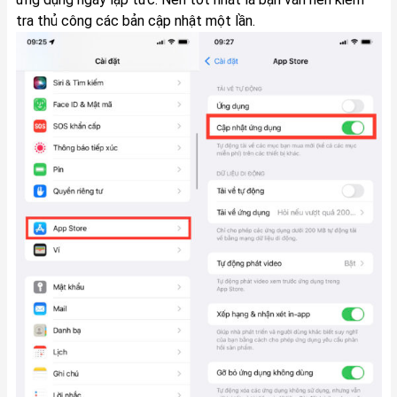
tra thủ công các bản cập nhật một lần.