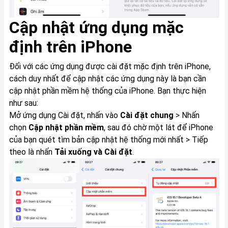
Cập nhật ứng dụng mặc
định trên iPhone
Đối với các ứng dụng được cài đặt mặc định trên iPhone,
cách duy nhất để cập nhật các ứng dụng này là bạn cần
cập nhật phần mềm hệ thống của iPhone. Bạn thực hiện
như sau:
Mở ứng dụng Cài đặt, nhấn vào
Cài đặt chung
> Nhấn
chọn
Cập nhật phần mềm
, sau đó chờ một lát để iPhone
của bạn quét tìm bản cập nhật hệ thống mới nhất > Tiếp
theo là nhấn
Tải xuống và Cài đặt
.