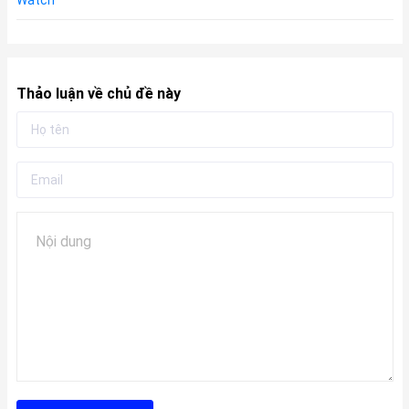
Thảo luận về chủ đề này