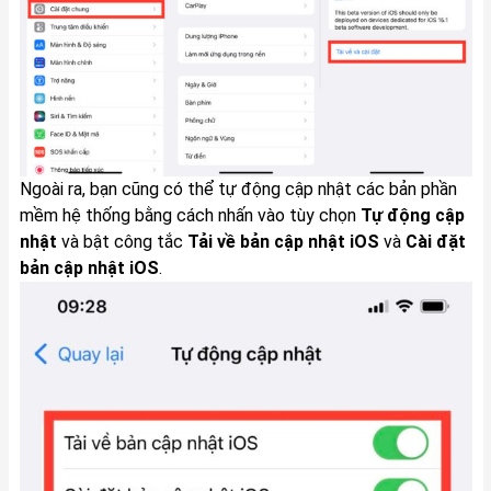
Ngoài ra, bạn cũng có thể tự động cập nhật các bản phần
mềm hệ thống bằng cách nhấn vào tùy chọn
Tự động cập
nhật
và bật công tắc
Tải về bản cập nhật iOS
và
Cài đặt
bản cập nhật iOS
.