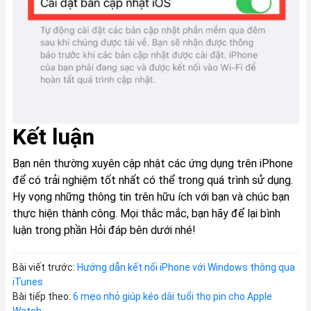
Kết luận
Bạn nên thường xuyên cập nhật các ứng dụng trên iPhone
để có trải nghiệm tốt nhất có thể trong quá trình sử dụng.
Hy vọng những thông tin trên hữu ích với bạn và chúc bạn
thực hiện thành công. Mọi thắc mắc, bạn hãy để lại bình
luận trong phần Hỏi đáp bên dưới nhé!
Bài viết trước:
Hướng dẫn kết nối iPhone với Windows thông qua
iTunes
Bài tiếp theo:
6 mẹo nhỏ giúp kéo dài tuổi thọ pin cho Apple
Watch