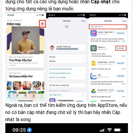
dụng cho tất cả các ứng dụng hoặc nhấn
Cập nhật
cho
từng ứng dụng riêng lẻ bạn muốn.
Ngoài ra, bạn có thể tìm kiếm ứng dụng trên AppStore, nếu
nó có bản cập nhật đang chờ xử lý thì bạn hãy nhấn Cập
nhật là xong.