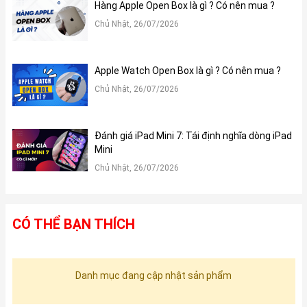
Hàng Apple Open Box là gì ? Có nên mua ?
Chủ Nhật, 26/07/2026
Apple Watch Open Box là gì ? Có nên mua ?
Chủ Nhật, 26/07/2026
Đánh giá iPad Mini 7: Tái định nghĩa dòng iPad
Mini
Chủ Nhật, 26/07/2026
CÓ THỂ BẠN THÍCH
Danh mục đang cập nhật sản phẩm