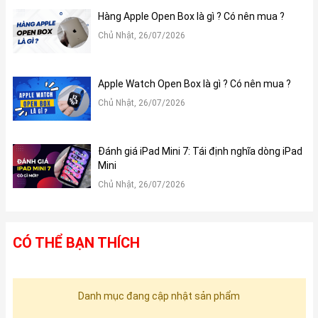
Hàng Apple Open Box là gì ? Có nên mua ?
Chủ Nhật, 26/07/2026
Apple Watch Open Box là gì ? Có nên mua ?
Chủ Nhật, 26/07/2026
Đánh giá iPad Mini 7: Tái định nghĩa dòng iPad
Mini
Chủ Nhật, 26/07/2026
CÓ THỂ BẠN THÍCH
Danh mục đang cập nhật sản phẩm