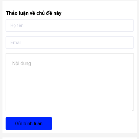
Thảo luận về chủ đề này
Gửi bình luận