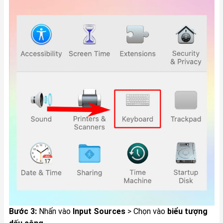
Bước 3:
Nhấn vào
Input Sources
> Chọn vào
biểu tượng