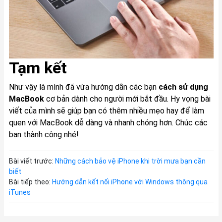
Tạm kết
Như vậy là mình đã vừa hướng dẫn các bạn
cách sử dụng
MacBook
cơ bản dành cho người mới bắt đầu. Hy vọng bài
viết của mình sẽ giúp bạn có thêm nhiều mẹo hay để làm
quen với MacBook dễ dàng và nhanh chóng hơn. Chúc các
bạn thành công nhé!
Bài viết trước:
Những cách bảo vệ iPhone khi trời mưa bạn cần
biết
Bài tiếp theo:
Hướng dẫn kết nối iPhone với Windows thông qua
iTunes