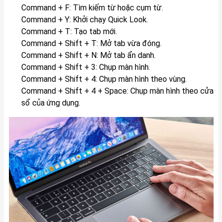
Command + F: Tìm kiếm từ hoặc cụm từ.
Command + Y: Khởi chạy Quick Look.
Command + T: Tạo tab mới.
Command + Shift + T: Mở tab vừa đóng.
Command + Shift + N: Mở tab ẩn danh.
Command + Shift + 3: Chụp màn hình.
Command + Shift + 4: Chụp màn hình theo vùng.
Command + Shift + 4 + Space: Chụp màn hình theo cửa
sổ của ứng dụng.