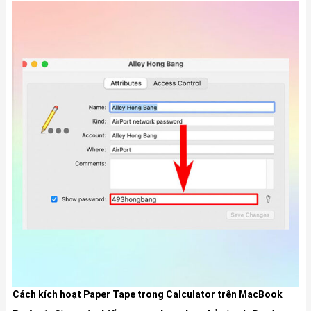
Cách kích hoạt Paper Tape trong Calculator trên MacBook