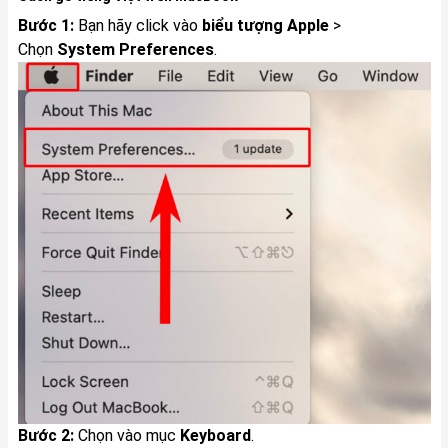
Bước 1:
Bạn hãy click vào
biểu tượng Apple
>
Chọn
System Preferences
.
Bước 2:
Chọn vào mục
Keyboard
.