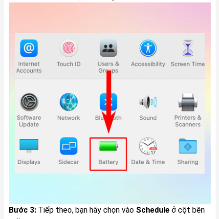
Bước 3:
Tiếp theo, bạn hãy chọn vào
Schedule
ở cột bên