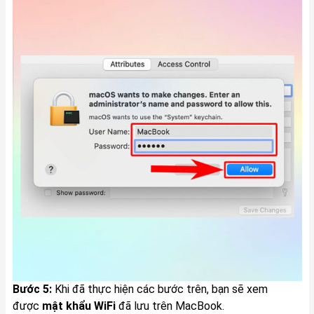
Bước 5:
Khi đã thực hiện các bước trên, bạn sẽ xem
được
mật khẩu WiFi
đã lưu trên MacBook.