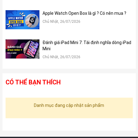
Apple Watch Open Box là gì ? Có nên mua ?
Chủ Nhật, 26/07/2026
Đánh giá iPad Mini 7: Tái định nghĩa dòng iPad
Mini
Chủ Nhật, 26/07/2026
CÓ THỂ BẠN THÍCH
Danh mục đang cập nhật sản phẩm