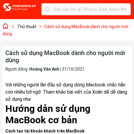
Thủ thuật
Cách sử dụng MacBook dành cho người mới
dùng
Cách sử dụng MacBook dành cho người mới
dùng
Người đăng:
Hoàng Vân Anh
|
31/10/2021
Với những người lần đầu sử dụng dòng Macbook chắc hẳn
còn nhiều bỡ ngỡ. Tham khảo bài viết của Xoăn dể dễ dàng
sử dụng nha
Hướng dẫn sử dụng
MacBook cơ bản
Cách tạo tài khoản khách trên MacBook