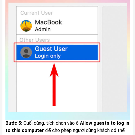
Bước 5:
Cuối cùng, tích chọn vào ô
Allow guests to log in
to this computer
để cho phép người dùng khách có thể