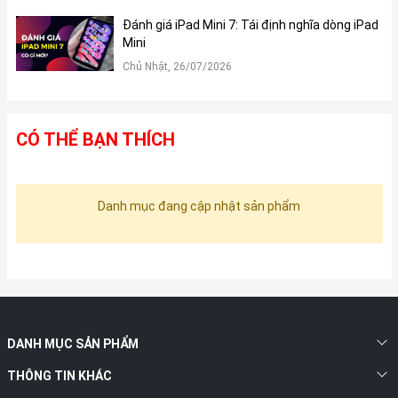
Đánh giá iPad Mini 7: Tái định nghĩa dòng iPad
Mini
Chủ Nhật, 26/07/2026
CÓ THỂ BẠN THÍCH
Danh mục đang cập nhật sản phẩm
DANH MỤC SẢN PHẨM
THÔNG TIN KHÁC