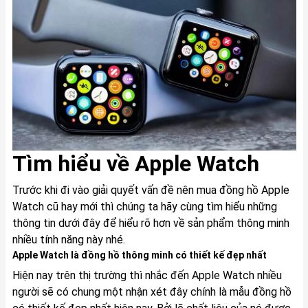
Tìm hiểu về Apple Watch
Trước khi đi vào giải quyết vấn đề nên mua đồng hồ Apple
Watch cũ hay mới thì chúng ta hãy cùng tìm hiểu những
thông tin dưới đây để hiểu rõ hơn về sản phẩm thông minh
nhiều tính năng này nhé.
Apple Watch là đồng hồ thông minh có thiết kế đẹp nhất
Hiện nay trên thị trường thì nhắc đến Apple Watch nhiều
người sẽ có chung một nhận xét đây chính là mẫu đồng hồ