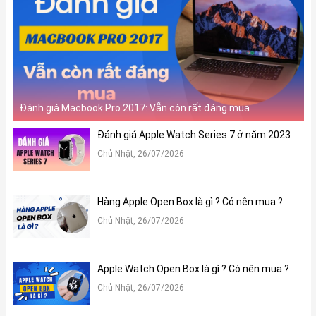
Đánh giá Macbook Pro 2017: Vẫn còn rất đáng mua
Đánh giá Apple Watch Series 7 ở năm 2023
Chủ Nhật, 26/07/2026
Hàng Apple Open Box là gì ? Có nên mua ?
Chủ Nhật, 26/07/2026
Apple Watch Open Box là gì ? Có nên mua ?
Chủ Nhật, 26/07/2026