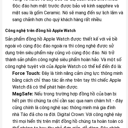
Độc đáo hơn mặt trước được bảo vệ kính sapphire và
mặt sau là gốm Ceramic. Nó sẽ mang đến sự lịch lãm và
sang chảnh hơn cho quý khách hàng rất nhiều.
Công nghệ trên đồng hồ Apple Watch
Sản phẩm đồng hồ Apple Watch được thiết kế với vẻ bề
ngoài vô cùng độc đáo ngoài ra thì công nghệ được sử
dụng trên siêu phẩm này cũng vô cùng độc đáo. Nó trở
thành sản phẩm công nghệ siêu phẩm hoàn hảo. Và một số
công nghệ tuyệt vời của Apple Watch có thể kể đến đó là:
Force Touch:
Đây là tính năng cảm ứng lực thông minh
bằng cách chỉ thao tác ấn nhẹ trên tay thì chiếc Apple
Watch đã có thể phát hiện được.
MagSafe:
Nếu trong trường hợp đồng hồ của bạn bị
hết pin thì chúng ta chỉ cần sạc qua nam châm hít - đây
cũng chính là công nghệ sạc thông minh mà gia đình
nhà Táo đã cho ra đời. Digital Crown: Với công nghệ này
thì mọi hiển thị trên mặt đồng hồ chúng ta hoàn toàn có