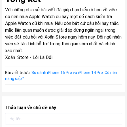
Với những chia sẻ bài viết đã giúp bạn hiểu rõ hơn về việc
có nên mua Apple Watch cũ hay một số
cách kiểm tra
Apple Watch cũ
khi mua. Nếu còn bất cứ câu hỏi hay thắc
mắc liên quan muốn được giải đáp đừng ngần ngại trong
việc đặt câu hỏi với Xoăn Store ngay hôm nay. Đội ngũ nhân
viên sẽ tận tình hỗ trợ trong thời gian sớm nhất và chính
xác nhất.
Xoăn Store - Lỗi Là Đổi.
Bài viết trước:
So sánh iPhone 16 Pro và iPhone 14 Pro: Có nên
nâng cấp?
Thảo luận về chủ đề này