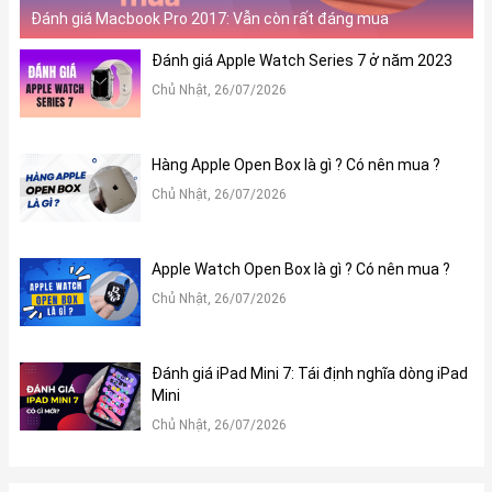
Đánh giá Macbook Pro 2017: Vẫn còn rất đáng mua
Đánh giá Apple Watch Series 7 ở năm 2023
Chủ Nhật, 26/07/2026
Hàng Apple Open Box là gì ? Có nên mua ?
Chủ Nhật, 26/07/2026
Apple Watch Open Box là gì ? Có nên mua ?
Chủ Nhật, 26/07/2026
Đánh giá iPad Mini 7: Tái định nghĩa dòng iPad
Mini
Chủ Nhật, 26/07/2026