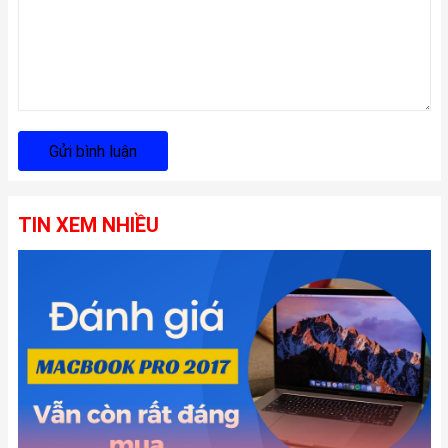
Gửi bình luận
TIN XEM NHIỀU