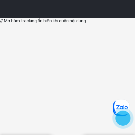
// Mở hàm tracking ẩn hiện khi cuộn nội dung.