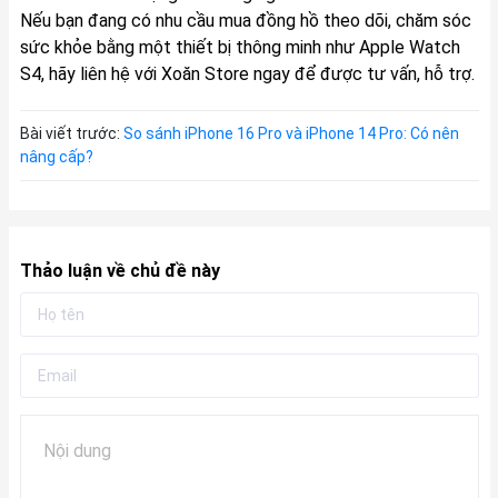
Nếu bạn đang có nhu cầu mua đồng hồ theo dõi, chăm sóc
sức khỏe bằng một thiết bị thông minh như Apple Watch
S4, hãy liên hệ với
Xoăn Store
ngay để được tư vấn, hỗ trợ.
Bài viết trước:
So sánh iPhone 16 Pro và iPhone 14 Pro: Có nên
nâng cấp?
Thảo luận về chủ đề này