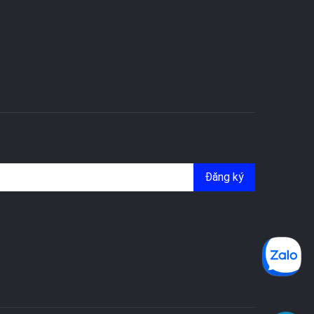
Đăng ký