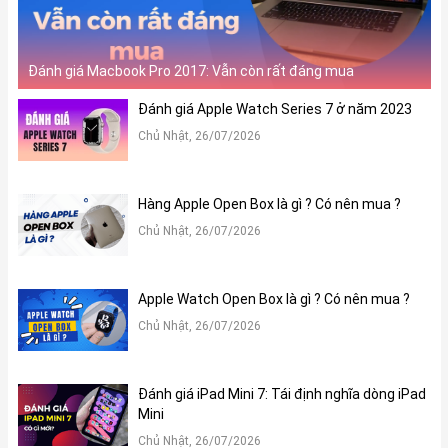
Đánh giá Macbook Pro 2017: Vẫn còn rất đáng mua
Đánh giá Apple Watch Series 7 ở năm 2023
Chủ Nhật, 26/07/2026
Hàng Apple Open Box là gì ? Có nên mua ?
Chủ Nhật, 26/07/2026
Apple Watch Open Box là gì ? Có nên mua ?
Chủ Nhật, 26/07/2026
Đánh giá iPad Mini 7: Tái định nghĩa dòng iPad
Mini
Chủ Nhật, 26/07/2026