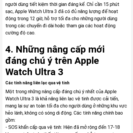
người dùng tiết kiệm thời gian đáng kể. Chỉ cần 15 phút
sạc, Apple Watch Ultra 3 đã có đủ năng lượng để hoạt
động trong 12 giờ, hỗ trợ tối đa cho những người dùng
trong các chuyến đi dài hoặc tham gia các hoạt động
cường độ cao.
4. Những nâng cấp mới
đáng chú ý trên Apple
Watch Ultra 3
Các tính năng liên lạc qua vệ tinh
Một trong những nâng cấp đáng chú ý nhất của Apple
Watch Ultra 3 là khả năng liên lạc vệ tinh được cải tiến,
mang lại sự an toàn tối đa cho người dùng ở những khu vực
hẻo lánh, không có sóng di động. Các tính năng chính bao
gồm:
- SOS khẩn cấp qua vệ tinh: Hiện đã mở rộng đến 17-18