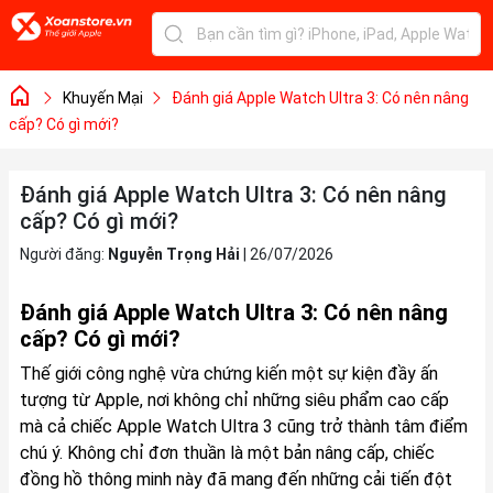
Khuyến Mại
Đánh giá Apple Watch Ultra 3: Có nên nâng
cấp? Có gì mới?
Đánh giá Apple Watch Ultra 3: Có nên nâng
cấp? Có gì mới?
Người đăng:
Nguyễn Trọng Hải
|
26/07/2026
Đánh giá Apple Watch Ultra 3: Có nên nâng
cấp? Có gì mới?
Thế giới công nghệ vừa chứng kiến một sự kiện đầy ấn
tượng từ Apple, nơi không chỉ những siêu phẩm cao cấp
mà cả chiếc Apple Watch Ultra 3 cũng trở thành tâm điểm
chú ý. Không chỉ đơn thuần là một bản nâng cấp, chiếc
đồng hồ thông minh này đã mang đến những cải tiến đột